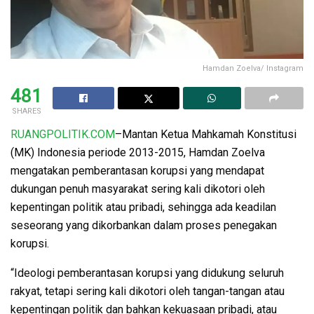
Hamdan Zoelva/ Instagram
481
SHARES
RUANGPOLITIK.COM
–Mantan Ketua Mahkamah Konstitusi
(MK) Indonesia periode 2013-2015, Hamdan Zoelva
mengatakan pemberantasan korupsi yang mendapat
dukungan penuh masyarakat sering kali dikotori oleh
kepentingan politik atau pribadi, sehingga ada keadilan
seseorang yang dikorbankan dalam proses penegakan
korupsi.
“Ideologi pemberantasan korupsi yang didukung seluruh
rakyat, tetapi sering kali dikotori oleh tangan-tangan atau
kepentingan politik dan bahkan kekuasaan pribadi, atau