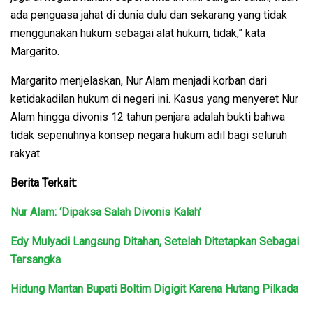
ada penguasa jahat di dunia dulu dan sekarang yang tidak
menggunakan hukum sebagai alat hukum, tidak,” kata
Margarito.
Margarito menjelaskan, Nur Alam menjadi korban dari
ketidakadilan hukum di negeri ini. Kasus yang menyeret Nur
Alam hingga divonis 12 tahun penjara adalah bukti bahwa
tidak sepenuhnya konsep negara hukum adil bagi seluruh
rakyat.
Berita Terkait:
Nur Alam: ‘Dipaksa Salah Divonis Kalah’
Edy Mulyadi Langsung Ditahan, Setelah Ditetapkan Sebagai
Tersangka
Hidung Mantan Bupati Boltim Digigit Karena Hutang Pilkada