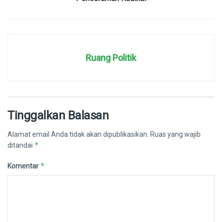
Ruang Politik
Tinggalkan Balasan
Alamat email Anda tidak akan dipublikasikan.
Ruas yang wajib
*
ditandai
*
Komentar