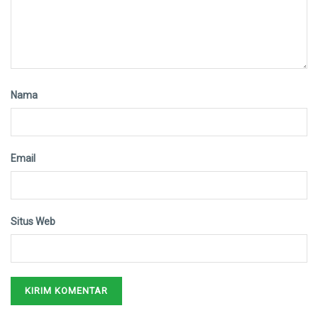
Nama
Email
Situs Web