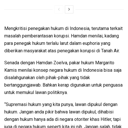
Mengkritisi penegakan hukum di Indonesia, terutama terkait
masalah pemberantasan korupsi. Hamdan menilai, kadang
para penegak hukum terlalu larut dalam euphoria yang
diberikan masyarakat atas penegakan korupsi di Tanah Air.
Senada dengan Hamdan Zoelva, pakar hukum Margarito
Kamis menilai konsep negara hukum di Indonesia bisa saja
disalahgunakan oleh pihak-pihak yang tidak
bertanggungjawab. Bahkan kerap digunakan untuk penguasa
untuk memukul lawan politiknya.
“Supremasi hukum yang kita punya, lawan dipukul dengan
hukum. Jangan anda pikir bahwa lawan dipukul, dihabisi
dengan hukum hanya ada di negara otoriter khas Hitler, tapi
juga di negara hukum seperti kita ini nih. Jangan salah, tidak