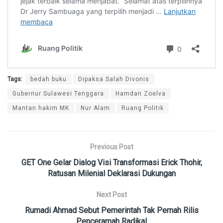
Tags:
bedah buku
Dipaksa Salah Divonis
Gubernur Sulawesi Tenggara
Hamdan Zoelva
Mantan hakim MK
Nur Alam
Ruang Politik
Previous Post
GET One Gelar Dialog Visi Transformasi Erick Thohir,
Ratusan Milenial Deklarasi Dukungan
Next Post
Rumadi Ahmad Sebut Pemerintah Tak Pernah Rilis
Penceramah Radikal