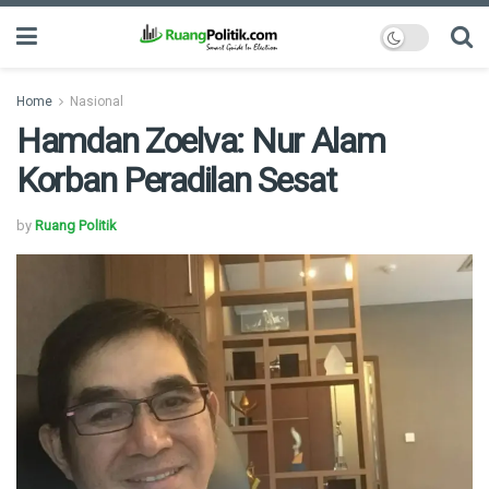
Home
Nasional
Hamdan Zoelva: Nur Alam
Korban Peradilan Sesat
by
Ruang Politik