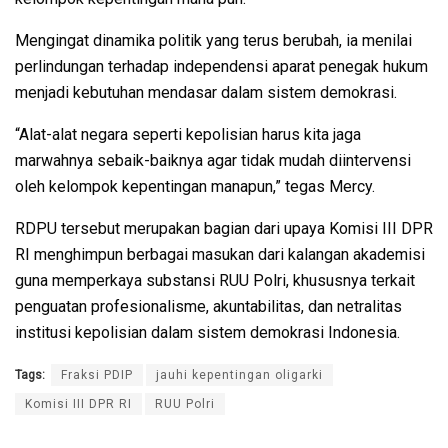
Mengingat dinamika politik yang terus berubah, ia menilai
perlindungan terhadap independensi aparat penegak hukum
menjadi kebutuhan mendasar dalam sistem demokrasi.
“Alat-alat negara seperti kepolisian harus kita jaga
marwahnya sebaik-baiknya agar tidak mudah diintervensi
oleh kelompok kepentingan manapun,” tegas Mercy.
RDPU tersebut merupakan bagian dari upaya Komisi III DPR
RI menghimpun berbagai masukan dari kalangan akademisi
guna memperkaya substansi RUU Polri, khususnya terkait
penguatan profesionalisme, akuntabilitas, dan netralitas
institusi kepolisian dalam sistem demokrasi Indonesia.
Tags:
Fraksi PDIP
jauhi kepentingan oligarki
Komisi III DPR RI
RUU Polri