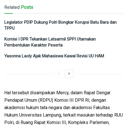
Related
Posts
Legislator PDIP Dukung Polri Bongkar Korupsi Batu Bara dan
TPPU
Komisi I DPR Tekankan Latsarmil SPPI Utamakan
Pembentukan Karakter Peserta
Yasonna Laoly Ajak Mahasiswa Kawal Revisi UU HAM
Hal tersebut disampaikan Mercy, dalam Rapat Dengar
Pendapat Umum (RDPU) Komisi III DPR RI, dengan
akademisi hukum tata negara dan akademisi Fakultas
Hukum Universitas Lampung, terkait masukan terhadap RUU
Polri, di Ruang Rapat Komisi III, Kompleks Parlemen,