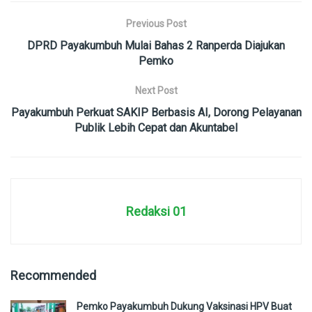
Previous Post
DPRD Payakumbuh Mulai Bahas 2 Ranperda Diajukan
Pemko
Next Post
Payakumbuh Perkuat SAKIP Berbasis AI, Dorong Pelayanan
Publik Lebih Cepat dan Akuntabel
Redaksi 01
Recommended
Pemko Payakumbuh Dukung Vaksinasi HPV Buat