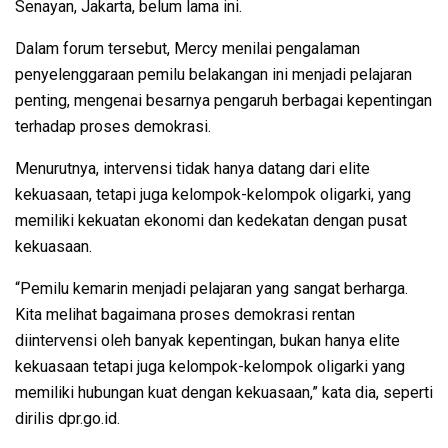
Senayan, Jakarta, belum lama ini.
Dalam forum tersebut, Mercy menilai pengalaman
penyelenggaraan pemilu belakangan ini menjadi pelajaran
penting, mengenai besarnya pengaruh berbagai kepentingan
terhadap proses demokrasi.
Menurutnya, intervensi tidak hanya datang dari elite
kekuasaan, tetapi juga kelompok-kelompok oligarki, yang
memiliki kekuatan ekonomi dan kedekatan dengan pusat
kekuasaan.
“Pemilu kemarin menjadi pelajaran yang sangat berharga.
Kita melihat bagaimana proses demokrasi rentan
diintervensi oleh banyak kepentingan, bukan hanya elite
kekuasaan tetapi juga kelompok-kelompok oligarki yang
memiliki hubungan kuat dengan kekuasaan,” kata dia, seperti
dirilis dpr.go.id.