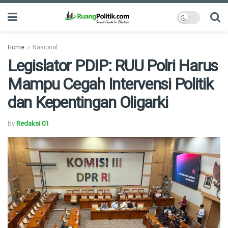
Home
Nasional
Legislator PDIP: RUU Polri Harus
Mampu Cegah Intervensi Politik
dan Kepentingan Oligarki
by
Redaksi 01