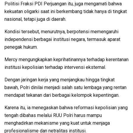
Politisi Fraksi PDI Perjuangan itu, juga mengamati bahwa
kekuatan oligarki saat ini berkembang tidak hanya di tingkat
nasional, tetapi juga di daerah.
Kondisi tersebut, menurutnya, berpotensi memengaruhi
independensi berbagai institusi negara, termasuk aparat
penegak hukum.
Mercy mengungkapkan keprihatinannya terhadap kerentanan
institusi kepolisian terhadap intervensi eksternal.
Dengan jaringan kerja yang menjangkau hingga tingkat
bawah, Polri dinilai menjadi salah satu lembaga yang rentan
mendapat tekanan dari berbagai kelompok kepentingan.
Karena itu, ia menegaskan bahwa reformasi kepolisian yang
tengah dibahas melalui RUU Polri harus mampu
menghadirkan mekanisme yang kuat untuk menjaga
profesionalisme dan netralitas institusi.