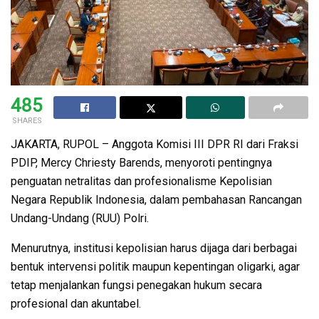
485
SHARES
JAKARTA, RUPOL – Anggota Komisi III DPR RI dari Fraksi
PDIP, Mercy Chriesty Barends, menyoroti pentingnya
penguatan netralitas dan profesionalisme Kepolisian
Negara Republik Indonesia, dalam pembahasan Rancangan
Undang-Undang (RUU) Polri.
Menurutnya, institusi kepolisian harus dijaga dari berbagai
bentuk intervensi politik maupun kepentingan oligarki, agar
tetap menjalankan fungsi penegakan hukum secara
profesional dan akuntabel.