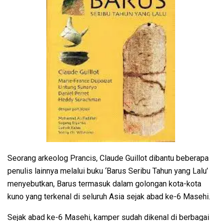
Seorang arkeolog Prancis, Claude Guillot dibantu beberapa
penulis lainnya melalui buku ‘Barus Seribu Tahun yang Lalu’
menyebutkan, Barus termasuk dalam golongan kota-kota
kuno yang terkenal di seluruh Asia sejak abad ke-6 Masehi.
Sejak abad ke-6 Masehi, kamper sudah dikenal di berbagai