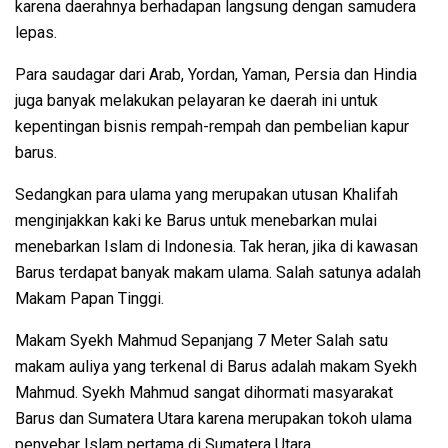
karena daerahnya berhadapan langsung dengan samudera
lepas.
Para saudagar dari Arab, Yordan, Yaman, Persia dan Hindia
juga banyak melakukan pelayaran ke daerah ini untuk
kepentingan bisnis rempah-rempah dan pembelian kapur
barus.
Sedangkan para ulama yang merupakan utusan Khalifah
menginjakkan kaki ke Barus untuk menebarkan mulai
menebarkan Islam di Indonesia. Tak heran, jika di kawasan
Barus terdapat banyak makam ulama. Salah satunya adalah
Makam Papan Tinggi.
Makam Syekh Mahmud Sepanjang 7 Meter Salah satu
makam auliya yang terkenal di Barus adalah makam Syekh
Mahmud. Syekh Mahmud sangat dihormati masyarakat
Barus dan Sumatera Utara karena merupakan tokoh ulama
penyebar Islam pertama di Sumatera Utara.