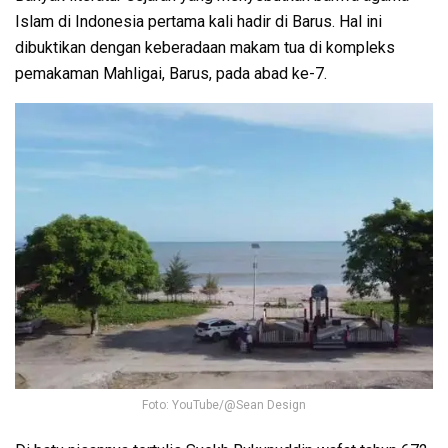
Islam di Indonesia pertama kali hadir di Barus. Hal ini
dibuktikan dengan keberadaan makam tua di kompleks
pemakaman Mahligai, Barus, pada abad ke-7.
Foto: YouTube/@Sean Design