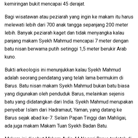
kemiringan bukit mencapai 45 derajat.
Bagi wisatawan atau peziarah yang ingin ke makam itu harus
melewati lebih dari 700 anak tangga sepanjang 200 meter
lebih. Banyak peziarah kaget dan tidak menyangka kalau
panjang makam Syekh Mahmud mencapai 7 meter dengan
batu nisan berwarna putih setinggi 1,5 meter berukir Arab
kuno.
Bukti arkeologis ini menunjukkan kalau Syekh Mahmud
adalah seorang pendatang yang telah lama bermukim di
Barus. Batu nisan makam Syekh Mahmud bukan batu biasa
yang digunakan oleh penduduk Barus, melainkan sejenis
batu yang didatangkan dari India. Syekh Mahmud merupakan
penyebar Islam dari Hadramaut, Yaman, yang datang ke
Barus sejak abad ke-7. Selain Papan Tinggi dan Mahligai,
ada juga makam Makam Tuan Syekh Badan Batu.