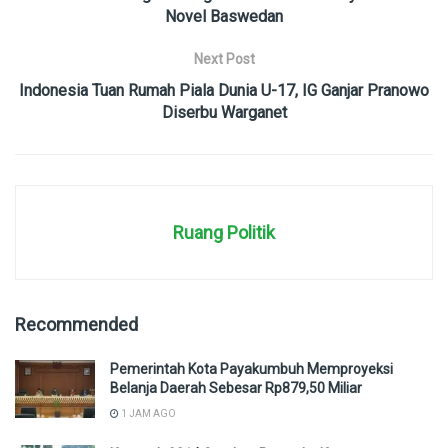
Novel Baswedan
Next Post
Indonesia Tuan Rumah Piala Dunia U-17, IG Ganjar Pranowo
Diserbu Warganet
Ruang Politik
Recommended
Pemerintah Kota Payakumbuh Memproyeksi
Belanja Daerah Sebesar Rp879,50 Miliar
1 JAM AGO