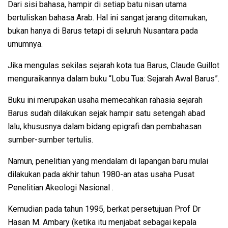
Dari sisi bahasa, hampir di setiap batu nisan utama
bertuliskan bahasa Arab. Hal ini sangat jarang ditemukan,
bukan hanya di Barus tetapi di seluruh Nusantara pada
umumnya.
Jika mengulas sekilas sejarah kota tua Barus, Claude Guillot
menguraikannya dalam buku “Lobu Tua: Sejarah Awal Barus”.
Buku ini merupakan usaha memecahkan rahasia sejarah
Barus sudah dilakukan sejak hampir satu setengah abad
lalu, khususnya dalam bidang epigrafi dan pembahasan
sumber-sumber tertulis.
Namun, penelitian yang mendalam di lapangan baru mulai
dilakukan pada akhir tahun 1980-an atas usaha Pusat
Penelitian Akeologi Nasional .
Kemudian pada tahun 1995, berkat persetujuan Prof Dr
Hasan M. Ambary (ketika itu menjabat sebagai kepala