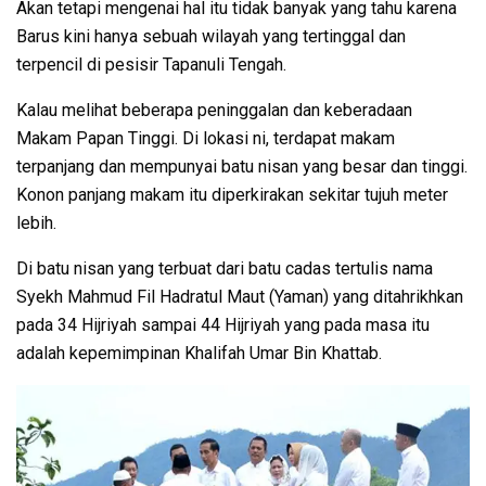
Akan tetapi mengenai hal itu tidak banyak yang tahu karena
Barus kini hanya sebuah wilayah yang tertinggal dan
terpencil di pesisir Tapanuli Tengah.
Kalau melihat beberapa peninggalan dan keberadaan
Makam Papan Tinggi. Di lokasi ni, terdapat makam
terpanjang dan mempunyai batu nisan yang besar dan tinggi.
Konon panjang makam itu diperkirakan sekitar tujuh meter
lebih.
Di batu nisan yang terbuat dari batu cadas tertulis nama
Syekh Mahmud Fil Hadratul Maut (Yaman) yang ditahrikhkan
pada 34 Hijriyah sampai 44 Hijriyah yang pada masa itu
adalah kepemimpinan Khalifah Umar Bin Khattab.