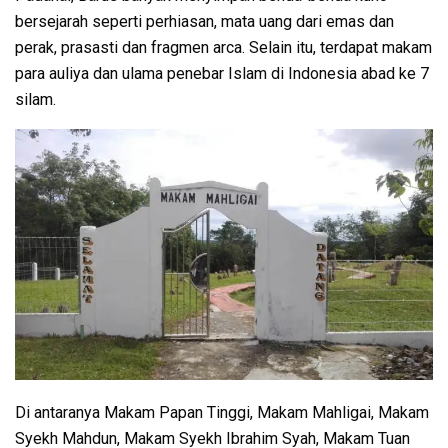
bersejarah seperti perhiasan, mata uang dari emas dan
perak, prasasti dan fragmen arca. Selain itu, terdapat makam
para auliya dan ulama penebar Islam di Indonesia abad ke 7
silam.
Di antaranya Makam Papan Tinggi, Makam Mahligai, Makam
Syekh Mahdun, Makam Syekh Ibrahim Syah, Makam Tuan