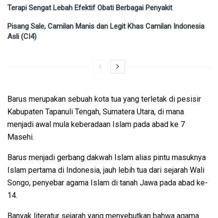
Terapi Sengat Lebah Efektif Obati Berbagai Penyakit
Pisang Sale, Camilan Manis dan Legit Khas Camilan Indonesia
Asli (CI4)
Barus merupakan sebuah kota tua yang terletak di pesisir
Kabupaten Tapanuli Tengah, Sumatera Utara, di mana
menjadi awal mula keberadaan Islam pada abad ke 7
Masehi.
Barus menjadi gerbang dakwah Islam alias pintu masuknya
Islam pertama di Indonesia, jauh lebih tua dari sejarah Wali
Songo, penyebar agama Islam di tanah Jawa pada abad ke-
14.
Banyak literatur sejarah yang menyebutkan bahwa agama