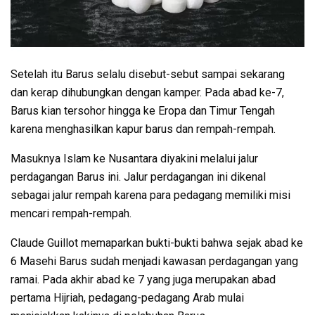
Setelah itu Barus selalu disebut-sebut sampai sekarang
dan kerap dihubungkan dengan kamper. Pada abad ke-7,
Barus kian tersohor hingga ke Eropa dan Timur Tengah
karena menghasilkan kapur barus dan rempah-rempah.
Masuknya Islam ke Nusantara diyakini melalui jalur
perdagangan Barus ini. Jalur perdagangan ini dikenal
sebagai jalur rempah karena para pedagang memiliki misi
mencari rempah-rempah.
Claude Guillot memaparkan bukti-bukti bahwa sejak abad ke
6 Masehi Barus sudah menjadi kawasan perdagangan yang
ramai. Pada akhir abad ke 7 yang juga merupakan abad
pertama Hijriah, pedagang-pedagang Arab mulai