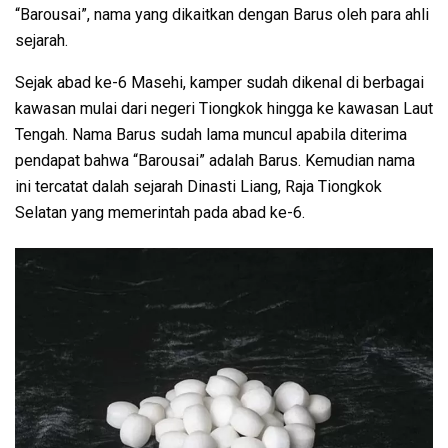
“Barousai”, nama yang dikaitkan dengan Barus oleh para ahli
sejarah.
Sejak abad ke-6 Masehi, kamper sudah dikenal di berbagai
kawasan mulai dari negeri Tiongkok hingga ke kawasan Laut
Tengah. Nama Barus sudah lama muncul apabila diterima
pendapat bahwa “Barousai” adalah Barus. Kemudian nama
ini tercatat dalah sejarah Dinasti Liang, Raja Tiongkok
Selatan yang memerintah pada abad ke-6.