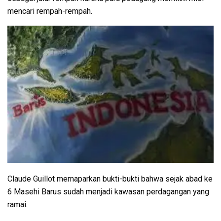
mencari rempah-rempah.
Claude Guillot memaparkan bukti-bukti bahwa sejak abad ke
6 Masehi Barus sudah menjadi kawasan perdagangan yang
ramai.