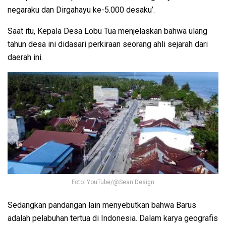
negaraku dan Dirgahayu ke-5.000 desaku’.
Saat itu, Kepala Desa Lobu Tua menjelaskan bahwa ulang
tahun desa ini didasari perkiraan seorang ahli sejarah dari
daerah ini.
Foto: YouTube/@Sean Design
Sedangkan pandangan lain menyebutkan bahwa Barus
adalah pelabuhan tertua di Indonesia. Dalam karya geografis