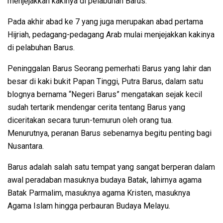
menjejakkan kakinya di pelabuhan Barus.
Pada akhir abad ke 7 yang juga merupakan abad pertama
Hijriah, pedagang-pedagang Arab mulai menjejakkan kakinya
di pelabuhan Barus.
Peninggalan Barus Seorang pemerhati Barus yang lahir dan
besar di kaki bukit Papan Tinggi, Putra Barus, dalam satu
blognya bernama “Negeri Barus” mengatakan sejak kecil
sudah tertarik mendengar cerita tentang Barus yang
diceritakan secara turun-temurun oleh orang tua.
Menurutnya, peranan Barus sebenarnya begitu penting bagi
Nusantara.
Barus adalah salah satu tempat yang sangat berperan dalam
awal peradaban masuknya budaya Batak, lahirnya agama
Batak Parmalim, masuknya agama Kristen, masuknya
Agama Islam hingga perbauran Budaya Melayu.