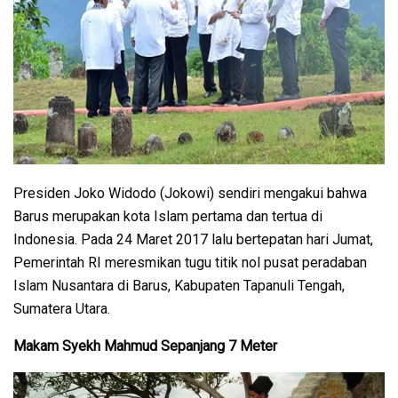
Presiden Joko Widodo (Jokowi) sendiri mengakui bahwa
Barus merupakan kota Islam pertama dan tertua di
Indonesia. Pada 24 Maret 2017 lalu bertepatan hari Jumat,
Pemerintah RI meresmikan tugu titik nol pusat peradaban
Islam Nusantara di Barus, Kabupaten Tapanuli Tengah,
Sumatera Utara.
Makam Syekh Mahmud Sepanjang 7 Meter