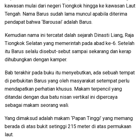
kawasan mulai dari negeri Tiongkok hingga ke kawasan Laut
Tengah. Nama Barus sudah lama muncul apabila diterima
pendapat bahwa ‘Barousai’ adalah Barus.
Kemudian nama ini tercatat dalah sejarah Dinasti Liang, Raja
Tiongkok Selatan yang memerintah pada abad ke-6. Setelah
itu Barus selalu disebut-sebut sampai sekarang dan kerap
dihubungkan dengan kamper.
Bab terakhir pada buku itu menyebutkan, ada sebuah tempat
di perbukitan Barus yang oleh masyarakat setempat perlu
mendapatkan perhatian khusus. Makam terpencil yang
ditandai dengan dua batu nisan vertikal ini dipercaya
sebagai makam seorang wali.
Yang dimaksud adalah makam ‘Papan Tinggi’ yang memang
berada di atas bukit setinggi 215 meter di atas permukaan
laut.