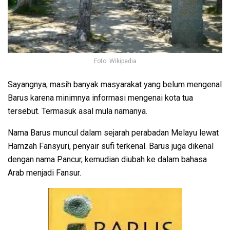
Foto: Wikipedia
Sayangnya, masih banyak masyarakat yang belum mengenal
Barus karena minimnya informasi mengenai kota tua
tersebut. Termasuk asal mula namanya.
Nama Barus muncul dalam sejarah perabadan Melayu lewat
Hamzah Fansyuri, penyair sufi terkenal. Barus juga dikenal
dengan nama Pancur, kemudian diubah ke dalam bahasa
Arab menjadi Fansur.