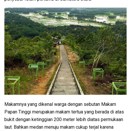
Makamnya yang dikenal warga dengan sebutan Makam
Papan Tinggi merupakan makam tertua yang berada di atas
bukit dengan ketinggian 200 meter lebih diatas permukaan
laut. Bahkan medan menuju makam cukup terjal karena