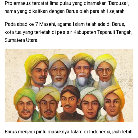
Ptolemaeus tercatat lima pulau yang dinamakan ‘Barousai’,
nama yang dikaitkan dengan Barus oleh para ahli sejarah.
Pada abad ke 7 Masehi, agama Islam telah ada di Barus,
kota tua yang terletak di pesisir Kabupaten Tapanuli Tengah,
Sumatera Utara.
Barus menjadi pintu masuknya Islam di Indonesia, jauh lebih