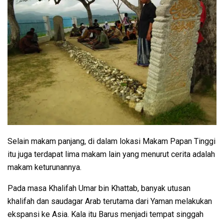
Selain makam panjang, di dalam lokasi Makam Papan Tinggi
itu juga terdapat lima makam lain yang menurut cerita adalah
makam keturunannya.
Pada masa Khalifah Umar bin Khattab, banyak utusan
khalifah dan saudagar Arab terutama dari Yaman melakukan
ekspansi ke Asia. Kala itu Barus menjadi tempat singgah