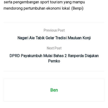
serta pengembangan sport tourism yang mampu
mendorong pertumbuhan ekonomi lokal. (Benpi)
Previous Post
Nagari Aie Tabik Gelar Tradisi Mauluan Konji
Next Post
DPRD Payakumbuh Mulai Bahas 2 Ranperda Diajukan
Pemko
Ben