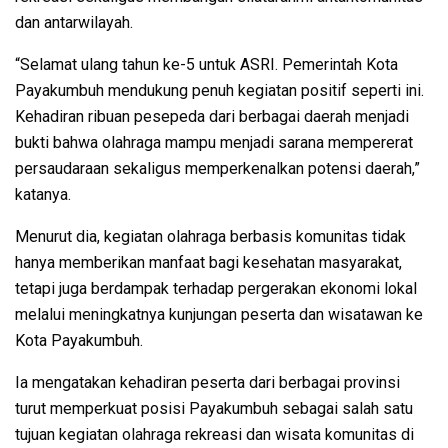
dan antarwilayah.
“Selamat ulang tahun ke-5 untuk ASRI. Pemerintah Kota
Payakumbuh mendukung penuh kegiatan positif seperti ini.
Kehadiran ribuan pesepeda dari berbagai daerah menjadi
bukti bahwa olahraga mampu menjadi sarana mempererat
persaudaraan sekaligus memperkenalkan potensi daerah,”
katanya.
Menurut dia, kegiatan olahraga berbasis komunitas tidak
hanya memberikan manfaat bagi kesehatan masyarakat,
tetapi juga berdampak terhadap pergerakan ekonomi lokal
melalui meningkatnya kunjungan peserta dan wisatawan ke
Kota Payakumbuh.
Ia mengatakan kehadiran peserta dari berbagai provinsi
turut memperkuat posisi Payakumbuh sebagai salah satu
tujuan kegiatan olahraga rekreasi dan wisata komunitas di