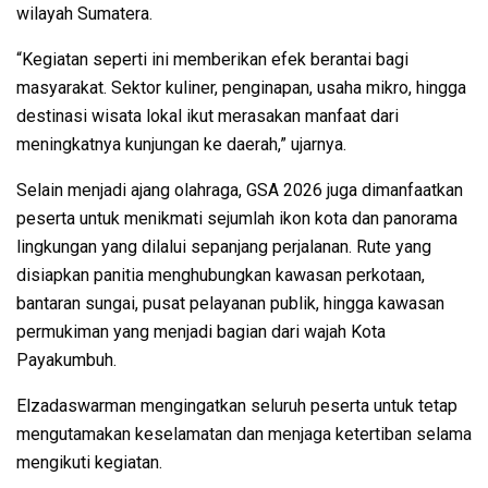
wilayah Sumatera.
“Kegiatan seperti ini memberikan efek berantai bagi
masyarakat. Sektor kuliner, penginapan, usaha mikro, hingga
destinasi wisata lokal ikut merasakan manfaat dari
meningkatnya kunjungan ke daerah,” ujarnya.
Selain menjadi ajang olahraga, GSA 2026 juga dimanfaatkan
peserta untuk menikmati sejumlah ikon kota dan panorama
lingkungan yang dilalui sepanjang perjalanan. Rute yang
disiapkan panitia menghubungkan kawasan perkotaan,
bantaran sungai, pusat pelayanan publik, hingga kawasan
permukiman yang menjadi bagian dari wajah Kota
Payakumbuh.
Elzadaswarman mengingatkan seluruh peserta untuk tetap
mengutamakan keselamatan dan menjaga ketertiban selama
mengikuti kegiatan.