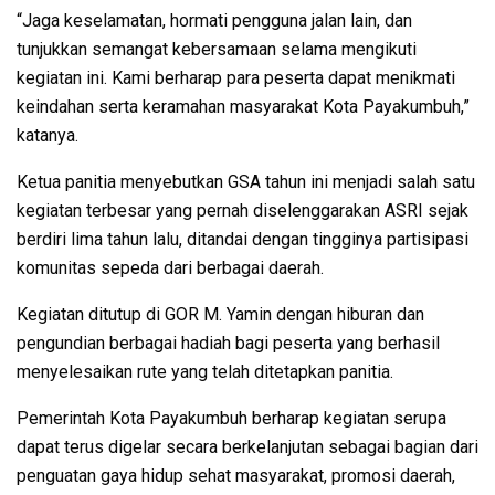
“Jaga keselamatan, hormati pengguna jalan lain, dan
tunjukkan semangat kebersamaan selama mengikuti
kegiatan ini. Kami berharap para peserta dapat menikmati
keindahan serta keramahan masyarakat Kota Payakumbuh,”
katanya.
Ketua panitia menyebutkan GSA tahun ini menjadi salah satu
kegiatan terbesar yang pernah diselenggarakan ASRI sejak
berdiri lima tahun lalu, ditandai dengan tingginya partisipasi
komunitas sepeda dari berbagai daerah.
Kegiatan ditutup di GOR M. Yamin dengan hiburan dan
pengundian berbagai hadiah bagi peserta yang berhasil
menyelesaikan rute yang telah ditetapkan panitia.
Pemerintah Kota Payakumbuh berharap kegiatan serupa
dapat terus digelar secara berkelanjutan sebagai bagian dari
penguatan gaya hidup sehat masyarakat, promosi daerah,