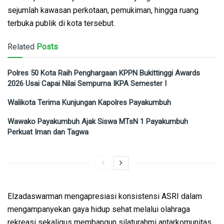
sejumlah kawasan perkotaan, pemukiman, hingga ruang
terbuka publik di kota tersebut.
Related
Posts
Polres 50 Kota Raih Penghargaan KPPN Bukittinggi Awards
2026 Usai Capai Nilai Sempurna IKPA Semester I
Walikota Terima Kunjungan Kapolres Payakumbuh
Wawako Payakumbuh Ajak Siswa MTsN 1 Payakumbuh
Perkuat Iman dan Tagwa
Elzadaswarman mengapresiasi konsistensi ASRI dalam
mengampanyekan gaya hidup sehat melalui olahraga
rekreasi sekaligus membangun silaturahmi antarkomunitas