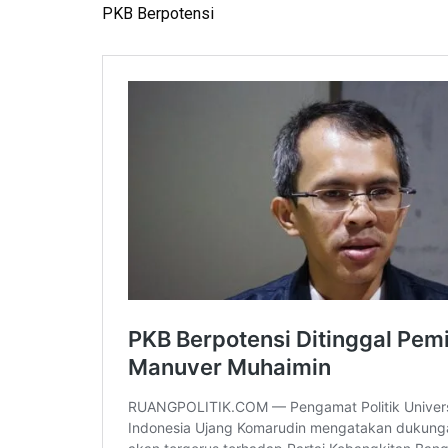
PKB Berpotensi