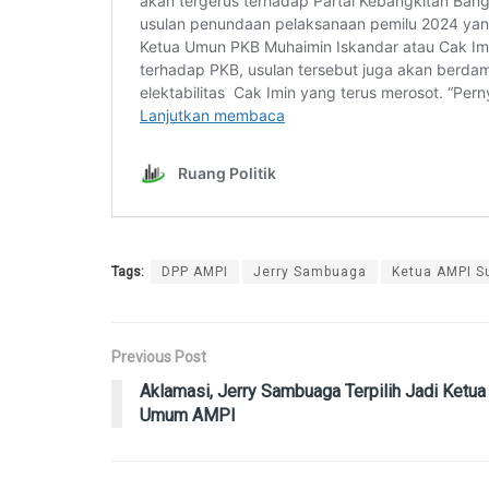
Tags:
DPP AMPI
Jerry Sambuaga
Ketua AMPI S
Previous Post
Aklamasi, Jerry Sambuaga Terpilih Jadi Ketua
Umum AMPI