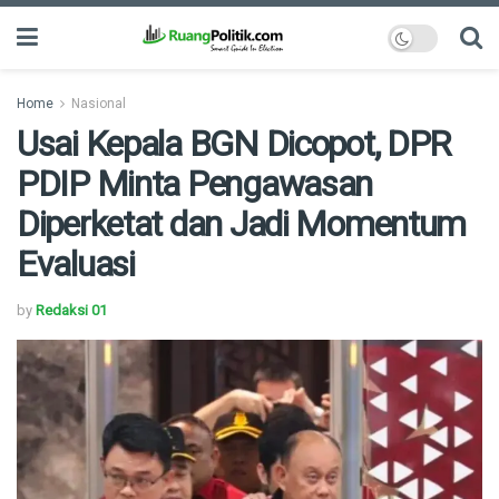
Home
Nasional
Usai Kepala BGN Dicopot, DPR
PDIP Minta Pengawasan
Diperketat dan Jadi Momentum
Evaluasi
by
Redaksi 01