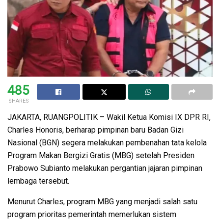
485
SHARES
JAKARTA, RUANGPOLITIK – Wakil Ketua Komisi IX DPR RI,
Charles Honoris, berharap pimpinan baru Badan Gizi
Nasional (BGN) segera melakukan pembenahan tata kelola
Program Makan Bergizi Gratis (MBG) setelah Presiden
Prabowo Subianto melakukan pergantian jajaran pimpinan
lembaga tersebut.
Menurut Charles, program MBG yang menjadi salah satu
program prioritas pemerintah memerlukan sistem