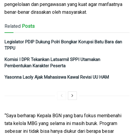
pengelolaan dan pengawasan yang kuat agar manfaatnya
benar-benar dirasakan oleh masyarakat.
Related
Posts
Legislator PDIP Dukung Polri Bongkar Korupsi Batu Bara dan
TPPU
Komisi I DPR Tekankan Latsarmil SPPI Utamakan
Pembentukan Karakter Peserta
Yasonna Laoly Ajak Mahasiswa Kawal Revisi UU HAM
“Saya berharap Kepala BGN yang baru fokus membenahi
tata kelola MBG yang selama ini masih buruk. Program
sebesar ini tidak bisa hanya diukur dari berapa besar