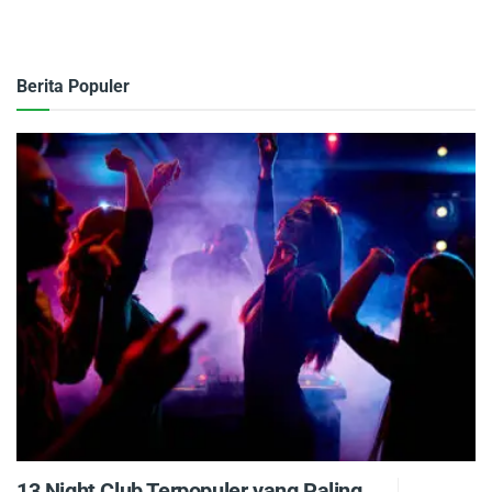
Berita Populer
13 Night Club Terpopuler yang Paling