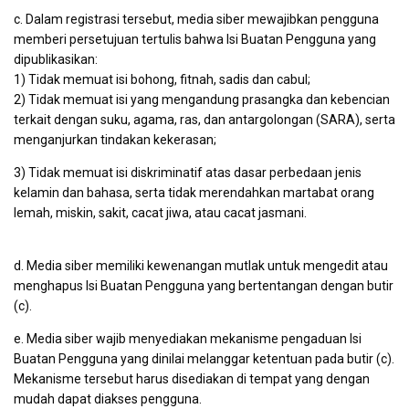
c. Dalam registrasi tersebut, media siber mewajibkan pengguna
memberi persetujuan tertulis bahwa Isi Buatan Pengguna yang
dipublikasikan:
1) Tidak memuat isi bohong, fitnah, sadis dan cabul;
2) Tidak memuat isi yang mengandung prasangka dan kebencian
terkait dengan suku, agama, ras, dan antargolongan (SARA), serta
menganjurkan tindakan kekerasan;
3) Tidak memuat isi diskriminatif atas dasar perbedaan jenis
kelamin dan bahasa, serta tidak merendahkan martabat orang
lemah, miskin, sakit, cacat jiwa, atau cacat jasmani.
d. Media siber memiliki kewenangan mutlak untuk mengedit atau
menghapus Isi Buatan Pengguna yang bertentangan dengan butir
(c).
e. Media siber wajib menyediakan mekanisme pengaduan Isi
Buatan Pengguna yang dinilai melanggar ketentuan pada butir (c).
Mekanisme tersebut harus disediakan di tempat yang dengan
mudah dapat diakses pengguna.