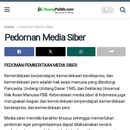
Home
Pedoman Media Siber
Pedoman Media Siber
PEDOMAN PEMBERITAAN MEDIA SIBER
Kemerdekaan berpendapat, kemerdekaan berekspresi, dan
kemerdekaan pers adalah hak asasi manusia yang dilindungi
Pancasila, Undang-Undang Dasar 1945, dan Deklarasi Universal
Hak Asasi Manusia PBB. Keberadaan media siber di Indonesia juga
merupakan bagian dari kemerdekaan berpendapat, kemerdekaan
berekspresi, dan kemerdekaan pers.
Media siber memiliki karakter khusus sehingga memerlukan
pedoman agar pengelolaannya dapat dilaksanakan secara