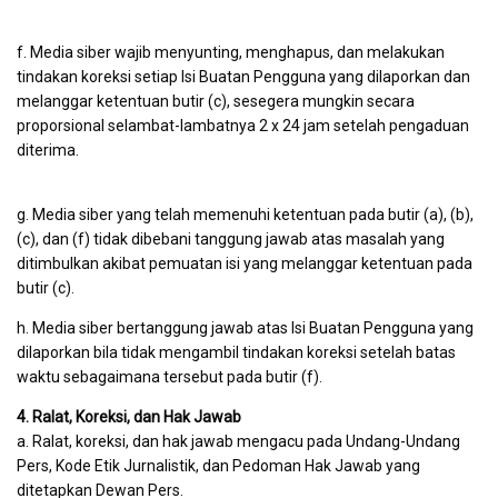
f. Media siber wajib menyunting, menghapus, dan melakukan
tindakan koreksi setiap Isi Buatan Pengguna yang dilaporkan dan
melanggar ketentuan butir (c), sesegera mungkin secara
proporsional selambat-lambatnya 2 x 24 jam setelah pengaduan
diterima.
g. Media siber yang telah memenuhi ketentuan pada butir (a), (b),
(c), dan (f) tidak dibebani tanggung jawab atas masalah yang
ditimbulkan akibat pemuatan isi yang melanggar ketentuan pada
butir (c).
h. Media siber bertanggung jawab atas Isi Buatan Pengguna yang
dilaporkan bila tidak mengambil tindakan koreksi setelah batas
waktu sebagaimana tersebut pada butir (f).
4. Ralat, Koreksi, dan Hak Jawab
a. Ralat, koreksi, dan hak jawab mengacu pada Undang-Undang
Pers, Kode Etik Jurnalistik, dan Pedoman Hak Jawab yang
ditetapkan Dewan Pers.