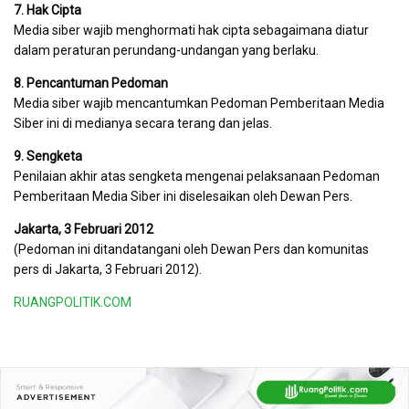
7. Hak Cipta
Media siber wajib menghormati hak cipta sebagaimana diatur
dalam peraturan perundang-undangan yang berlaku.
8. Pencantuman Pedoman
Media siber wajib mencantumkan Pedoman Pemberitaan Media
Siber ini di medianya secara terang dan jelas.
9. Sengketa
Penilaian akhir atas sengketa mengenai pelaksanaan Pedoman
Pemberitaan Media Siber ini diselesaikan oleh Dewan Pers.
Jakarta, 3 Februari 2012
(Pedoman ini ditandatangani oleh Dewan Pers dan komunitas
pers di Jakarta, 3 Februari 2012).
RUANGPOLITIK.COM