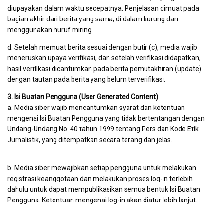
diupayakan dalam waktu secepatnya. Penjelasan dimuat pada
bagian akhir dari berita yang sama, di dalam kurung dan
menggunakan huruf miring.
d. Setelah memuat berita sesuai dengan butir (c), media wajib
meneruskan upaya verifikasi, dan setelah verifikasi didapatkan,
hasil verifikasi dicantumkan pada berita pemutakhiran (update)
dengan tautan pada berita yang belum terverifikasi.
3. Isi Buatan Pengguna (User Generated Content)
a. Media siber wajib mencantumkan syarat dan ketentuan
mengenai Isi Buatan Pengguna yang tidak bertentangan dengan
Undang-Undang No. 40 tahun 1999 tentang Pers dan Kode Etik
Jurnalistik, yang ditempatkan secara terang dan jelas.
b. Media siber mewajibkan setiap pengguna untuk melakukan
registrasi keanggotaan dan melakukan proses log-in terlebih
dahulu untuk dapat mempublikasikan semua bentuk Isi Buatan
Pengguna. Ketentuan mengenai log-in akan diatur lebih lanjut.