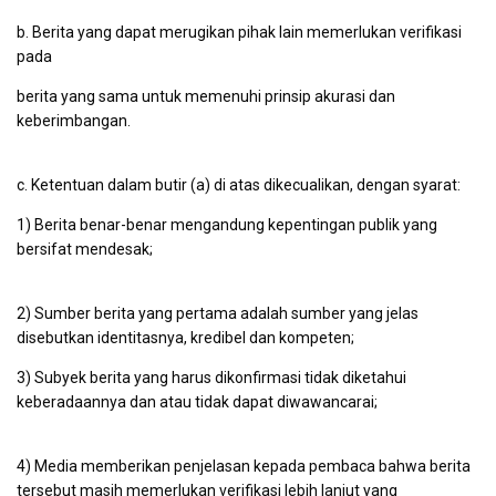
b. Berita yang dapat merugikan pihak lain memerlukan verifikasi
pada
berita yang sama untuk memenuhi prinsip akurasi dan
keberimbangan.
c. Ketentuan dalam butir (a) di atas dikecualikan, dengan syarat:
1) Berita benar-benar mengandung kepentingan publik yang
bersifat mendesak;
2) Sumber berita yang pertama adalah sumber yang jelas
disebutkan identitasnya, kredibel dan kompeten;
3) Subyek berita yang harus dikonfirmasi tidak diketahui
keberadaannya dan atau tidak dapat diwawancarai;
4) Media memberikan penjelasan kepada pembaca bahwa berita
tersebut masih memerlukan verifikasi lebih lanjut yang