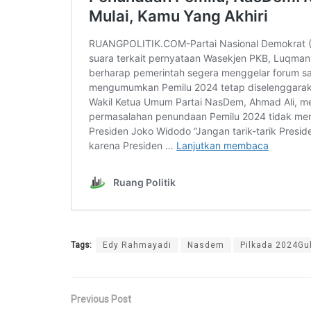
Tags:
Edy Rahmayadi
Nasdem
Pilkada 2024Gu
Previous Post