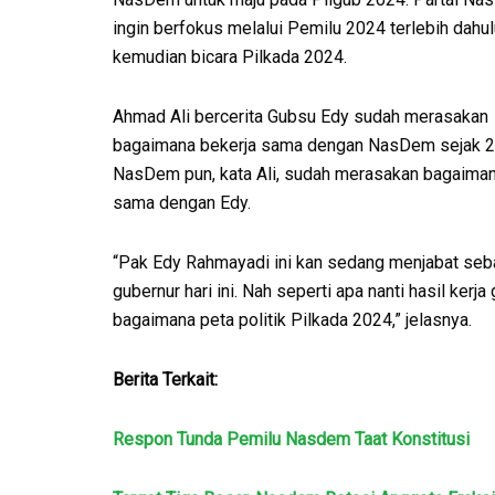
ingin berfokus melalui Pemilu 2024 terlebih dahul
kemudian bicara Pilkada 2024.
Ahmad Ali bercerita Gubsu Edy sudah merasakan
bagaimana bekerja sama dengan NasDem sejak 2
NasDem pun, kata Ali, sudah merasakan bagaiman
sama dengan Edy.
“Pak Edy Rahmayadi ini kan sedang menjabat seb
gubernur hari ini. Nah seperti apa nanti hasil kerj
bagaimana peta politik Pilkada 2024,” jelasnya.
Berita Terkait:
Respon Tunda Pemilu Nasdem Taat Konstitusi