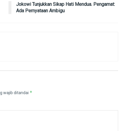
Jokowi Tunjukkan Sikap Hati Mendua. Pengamat:
Ada Pernyataan Ambigu
*
g wajib ditandai