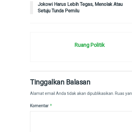
Jokowi Harus Lebih Tegas, Menolak Atau
Setuju Tunda Pemilu
Ruang Politik
Tinggalkan Balasan
Alamat email Anda tidak akan dipublikasikan.
Ruas yan
*
Komentar