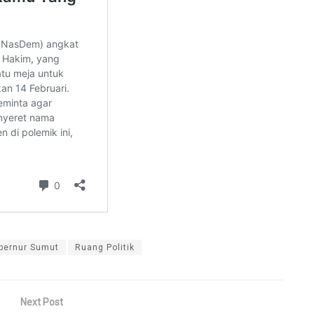
bernur Sumut
Ruang Politik
Next Post