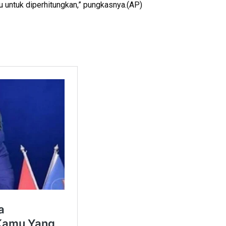
u untuk diperhitungkan,” pungkasnya.(AP)