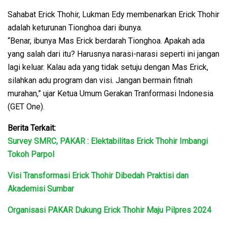
Sahabat Erick Thohir, Lukman Edy membenarkan Erick Thohir
adalah keturunan Tionghoa dari ibunya.
“Benar, ibunya Mas Erick berdarah Tionghoa. Apakah ada
yang salah dari itu? Harusnya narasi-narasi seperti ini jangan
lagi keluar. Kalau ada yang tidak setuju dengan Mas Erick,
silahkan adu program dan visi. Jangan bermain fitnah
murahan,” ujar Ketua Umum Gerakan Tranformasi Indonesia
(GET One).
Berita Terkait:
Survey SMRC, PAKAR : Elektabilitas Erick Thohir Imbangi
Tokoh Parpol
Visi Transformasi Erick Thohir Dibedah Praktisi dan
Akademisi Sumbar
Organisasi PAKAR Dukung Erick Thohir Maju Pilpres 2024