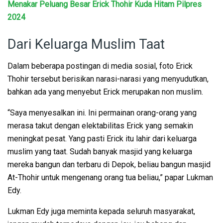
Menakar Peluang Besar Erick Thohir Kuda Hitam Pilpres
2024
Dari Keluarga Muslim Taat
Dalam beberapa postingan di media sosial, foto Erick
Thohir tersebut berisikan narasi-narasi yang menyudutkan,
bahkan ada yang menyebut Erick merupakan non muslim.
“Saya menyesalkan ini. Ini permainan orang-orang yang
merasa takut dengan elektabilitas Erick yang semakin
meningkat pesat. Yang pasti Erick itu lahir dari keluarga
muslim yang taat. Sudah banyak masjid yang keluarga
mereka bangun dan terbaru di Depok, beliau bangun masjid
At-Thohir untuk mengenang orang tua beliau,” papar Lukman
Edy.
Lukman Edy juga meminta kepada seluruh masyarakat,