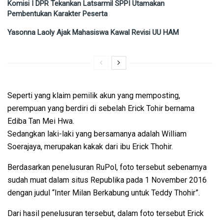
Komisi I DPR Tekankan Latsarmil SPPI Utamakan
Pembentukan Karakter Peserta
Yasonna Laoly Ajak Mahasiswa Kawal Revisi UU HAM
Seperti yang klaim pemilik akun yang memposting,
perempuan yang berdiri di sebelah Erick Tohir bernama
Ediba Tan Mei Hwa.
Sedangkan laki-laki yang bersamanya adalah William
Soerajaya, merupakan kakak dari ibu Erick Thohir.
Berdasarkan penelusuran RuPol, foto tersebut sebenarnya
sudah muat dalam situs Republika pada 1 November 2016
dengan judul “Inter Milan Berkabung untuk Teddy Thohir”.
Dari hasil penelusuran tersebut, dalam foto tersebut Erick