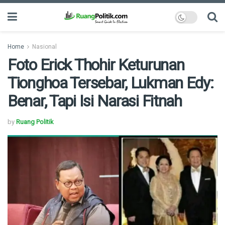
Home
Nasional
Foto Erick Thohir Keturunan
Tionghoa Tersebar, Lukman Edy:
Benar, Tapi Isi Narasi Fitnah
by
Ruang Politik