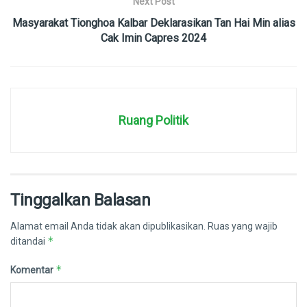
Next Post
Masyarakat Tionghoa Kalbar Deklarasikan Tan Hai Min alias
Cak Imin Capres 2024
Ruang Politik
Tinggalkan Balasan
Alamat email Anda tidak akan dipublikasikan.
Ruas yang wajib
*
ditandai
*
Komentar