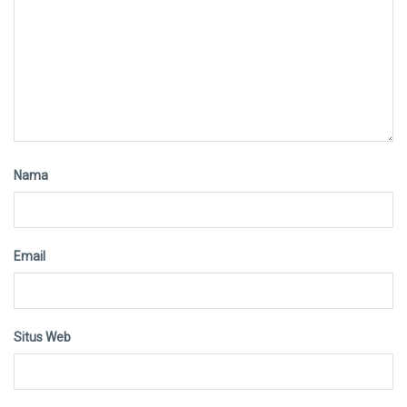
Nama
Email
Situs Web