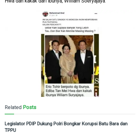
Hwa dan kakak dari ibunya, William Soeryajaya.
Related
Posts
Legislator PDIP Dukung Polri Bongkar Korupsi Batu Bara dan
TPPU