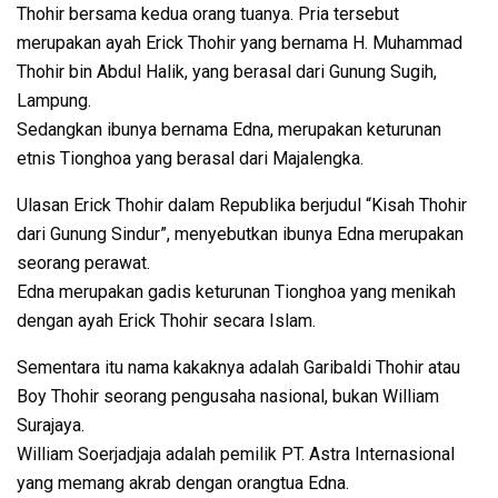
Thohir bersama kedua orang tuanya. Pria tersebut
merupakan ayah Erick Thohir yang bernama H. Muhammad
Thohir bin Abdul Halik, yang berasal dari Gunung Sugih,
Lampung.
Sedangkan ibunya bernama Edna, merupakan keturunan
etnis Tionghoa yang berasal dari Majalengka.
Ulasan Erick Thohir dalam Republika berjudul “Kisah Thohir
dari Gunung Sindur”, menyebutkan ibunya Edna merupakan
seorang perawat.
Edna merupakan gadis keturunan Tionghoa yang menikah
dengan ayah Erick Thohir secara Islam.
Sementara itu nama kakaknya adalah Garibaldi Thohir atau
Boy Thohir seorang pengusaha nasional, bukan William
Surajaya.
William Soerjadjaja adalah pemilik PT. Astra Internasional
yang memang akrab dengan orangtua Edna.