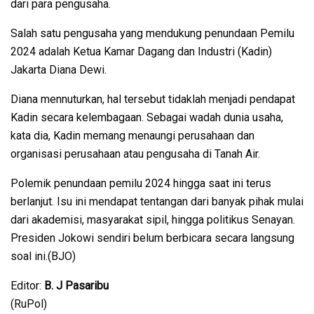
dari para pengusaha.
Salah satu pengusaha yang mendukung penundaan Pemilu
2024 adalah Ketua Kamar Dagang dan Industri (Kadin)
Jakarta Diana Dewi.
Diana mennuturkan, hal tersebut tidaklah menjadi pendapat
Kadin secara kelembagaan. Sebagai wadah dunia usaha,
kata dia, Kadin memang menaungi perusahaan dan
organisasi perusahaan atau pengusaha di Tanah Air.
Polemik penundaan pemilu 2024 hingga saat ini terus
berlanjut. Isu ini mendapat tentangan dari banyak pihak mulai
dari akademisi, masyarakat sipil, hingga politikus Senayan.
Presiden Jokowi sendiri belum berbicara secara langsung
soal ini.(BJO)
Editor:
B. J Pasaribu
(RuPol)