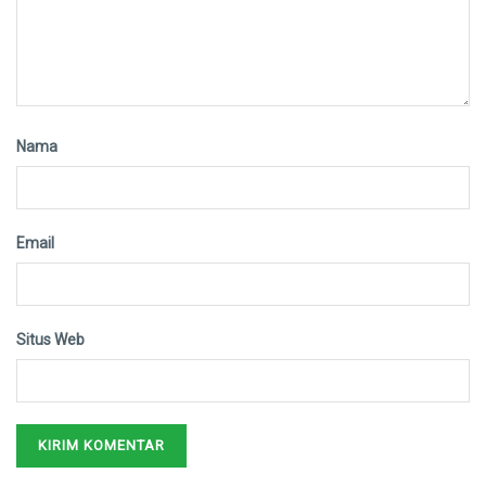
Nama
Email
Situs Web