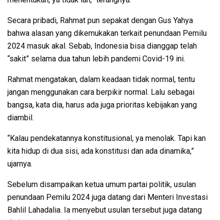
Secara pribadi, Rahmat pun sepakat dengan Gus Yahya
bahwa alasan yang dikemukakan terkait penundaan Pemilu
2024 masuk akal. Sebab, Indonesia bisa dianggap telah
“sakit” selama dua tahun lebih pandemi Covid-19 ini.
Rahmat mengatakan, dalam keadaan tidak normal, tentu
jangan menggunakan cara berpikir normal. Lalu sebagai
bangsa, kata dia, harus ada juga prioritas kebijakan yang
diambil.
“Kalau pendekatannya konstitusional, ya menolak. Tapi kan
kita hidup di dua sisi, ada konstitusi dan ada dinamika,”
ujarnya.
Sebelum disampaikan ketua umum partai politik, usulan
penundaan Pemilu 2024 juga datang dari Menteri Investasi
Bahlil Lahadalia. Ia menyebut usulan tersebut juga datang