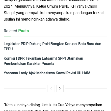
2024. Menurutnya, Ketua Umum PBNU KH Yahya Cholil
Staquf yang sempat ikut menyampaikan pandangan terkait
usulan ini menginginkan adanya dialog.
Related
Posts
Legislator PDIP Dukung Polri Bongkar Korupsi Batu Bara dan
TPPU
Komisi I DPR Tekankan Latsarmil SPPI Utamakan
Pembentukan Karakter Peserta
Yasonna Laoly Ajak Mahasiswa Kawal Revisi UU HAM
“Kata kuncinya dialog. Untuk itu Gus Yahya menyampaikan