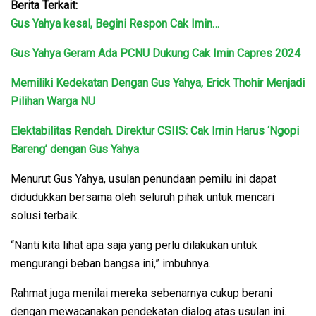
Berita Terkait:
Gus Yahya kesal, Begini Respon Cak Imin…
Gus Yahya Geram Ada PCNU Dukung Cak Imin Capres 2024
Memiliki Kedekatan Dengan Gus Yahya, Erick Thohir Menjadi
Pilihan Warga NU
Elektabilitas Rendah. Direktur CSIIS: Cak Imin Harus ‘Ngopi
Bareng’ dengan Gus Yahya
Menurut Gus Yahya, usulan penundaan pemilu ini dapat
didudukkan bersama oleh seluruh pihak untuk mencari
solusi terbaik.
“Nanti kita lihat apa saja yang perlu dilakukan untuk
mengurangi beban bangsa ini,” imbuhnya.
Rahmat juga menilai mereka sebenarnya cukup berani
dengan mewacanakan pendekatan dialog atas usulan ini.