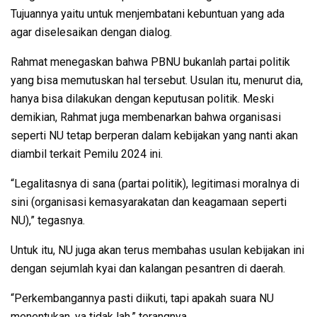
Tujuannya yaitu untuk menjembatani kebuntuan yang ada
agar diselesaikan dengan dialog.
Rahmat menegaskan bahwa PBNU bukanlah partai politik
yang bisa memutuskan hal tersebut. Usulan itu, menurut dia,
hanya bisa dilakukan dengan keputusan politik. Meski
demikian, Rahmat juga membenarkan bahwa organisasi
seperti NU tetap berperan dalam kebijakan yang nanti akan
diambil terkait Pemilu 2024 ini.
“Legalitasnya di sana (partai politik), legitimasi moralnya di
sini (organisasi kemasyarakatan dan keagamaan seperti
NU),” tegasnya.
Untuk itu, NU juga akan terus membahas usulan kebijakan ini
dengan sejumlah kyai dan kalangan pesantren di daerah.
“Perkembangannya pasti diikuti, tapi apakah suara NU
menentukan, ya tidak lah,” terangnya.