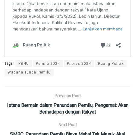
Tags:
PBNU
Pemilu 2024
Pilpres 2024
Ruang Politik
Wacana Tunda Pemilu
Previous Post
Istana Bermain dalam Penundaan Pemilu, Pengamat: Akan
Berhadapan dengan Rakyat
Next Post
SMRC: Penundaan Pemilu Biaya Mahal Tak Masuk Akal