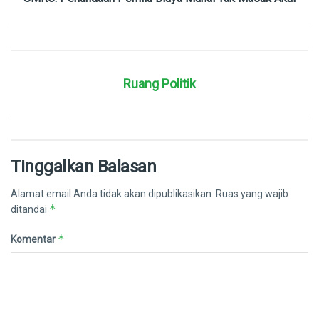
Ruang Politik
Tinggalkan Balasan
Alamat email Anda tidak akan dipublikasikan.
Ruas yang wajib
*
ditandai
*
Komentar