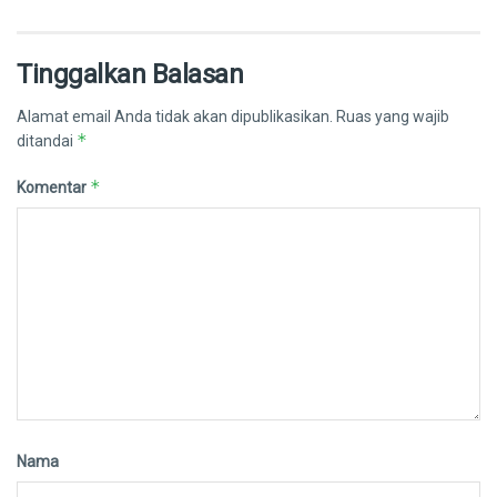
Tinggalkan Balasan
Alamat email Anda tidak akan dipublikasikan.
Ruas yang wajib
*
ditandai
*
Komentar
Nama