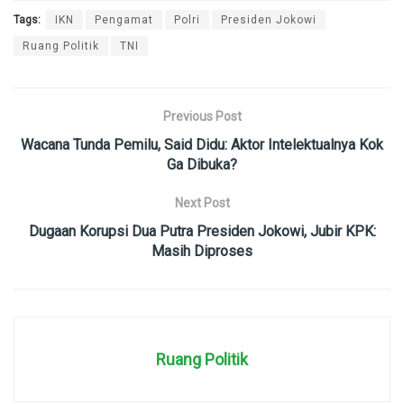
Tags:
IKN
Pengamat
Polri
Presiden Jokowi
Ruang Politik
TNI
Previous Post
Wacana Tunda Pemilu, Said Didu: Aktor Intelektualnya Kok
Ga Dibuka?
Next Post
Dugaan Korupsi Dua Putra Presiden Jokowi, Jubir KPK:
Masih Diproses
Ruang Politik