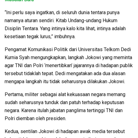
“Ini perlu saya ingatkan, di seluruh dunia tentara punya
namanya aturan sendiri. Kitab Undang-undang Hukum
Disiplin Tentara. Yang intinya kalo kita lihat, intinya adalah
kesetiaan tegak lurus,” imbuhnya.
Pengamat Komunikasi Politik dari Universitas Telkom Dedi
Kurnia Syah mengungkapkan, langkah Jokowi yang meminta
agar TNI dan Polri ‘menertibkan’ jajarannya di hadapan publik
tersebut tidaklah tepat. Dedi mengatakan ada dua alasan
mengapa langkah itu tidak seharusnya dilakukan Jokowi.
Pertama, militer sebagai alat kekuasaan negara memang
sudah seharusnya tunduk dan patuh terhadap keputusan
negara. Karena itulah jabatan panglima tertinggi TNI dan
Polri diemban oleh presiden.
Kedua, sentilan Jokowi di hadapan awak media tersebut