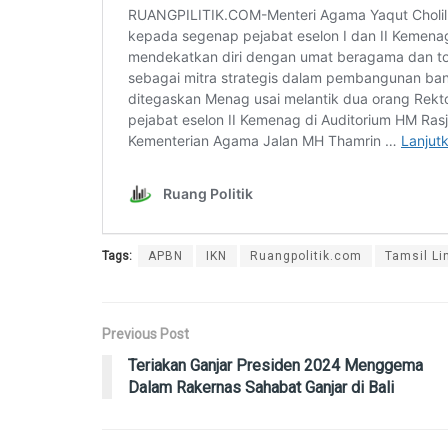
Tags:
APBN
IKN
Ruangpolitik.com
Tamsil Li
Previous Post
Teriakan Ganjar Presiden 2024 Menggema
Dalam Rakernas Sahabat Ganjar di Bali