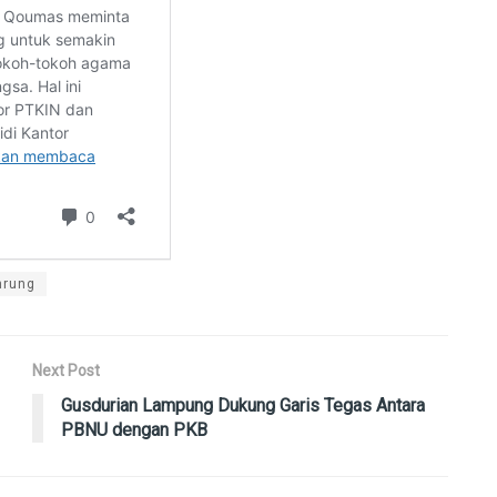
nrung
Next Post
Gusdurian Lampung Dukung Garis Tegas Antara
PBNU dengan PKB