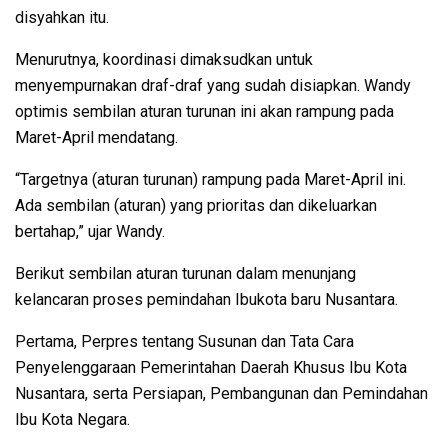
disyahkan itu.
Menurutnya, koordinasi dimaksudkan untuk
menyempurnakan draf-draf yang sudah disiapkan. Wandy
optimis sembilan aturan turunan ini akan rampung pada
Maret-April mendatang.
“Targetnya (aturan turunan) rampung pada Maret-April ini.
Ada sembilan (aturan) yang prioritas dan dikeluarkan
bertahap,” ujar Wandy.
Berikut sembilan aturan turunan dalam menunjang
kelancaran proses pemindahan Ibukota baru Nusantara.
Pertama, Perpres tentang Susunan dan Tata Cara
Penyelenggaraan Pemerintahan Daerah Khusus Ibu Kota
Nusantara, serta Persiapan, Pembangunan dan Pemindahan
Ibu Kota Negara.