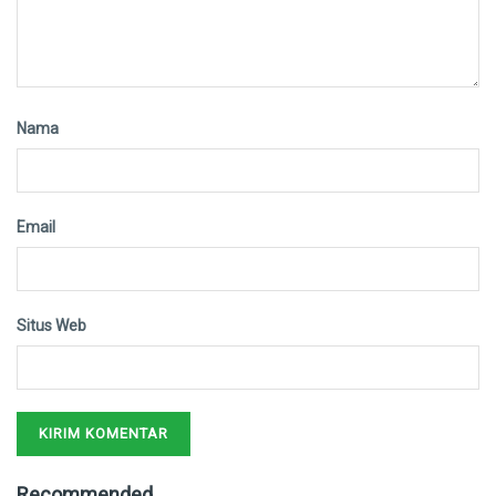
Nama
Email
Situs Web
Recommended