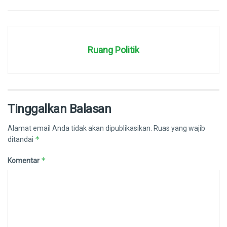
Ruang Politik
Tinggalkan Balasan
Alamat email Anda tidak akan dipublikasikan.
Ruas yang wajib
*
ditandai
*
Komentar