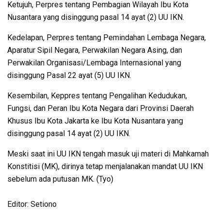
Ketujuh, Perpres tentang Pembagian Wilayah Ibu Kota
Nusantara yang disinggung pasal 14 ayat (2) UU IKN.
Kedelapan, Perpres tentang Pemindahan Lembaga Negara,
Aparatur Sipil Negara, Perwakilan Negara Asing, dan
Perwakilan Organisasi/Lembaga Internasional yang
disinggung Pasal 22 ayat (5) UU IKN.
Kesembilan, Keppres tentang Pengalihan Kedudukan,
Fungsi, dan Peran Ibu Kota Negara dari Provinsi Daerah
Khusus Ibu Kota Jakarta ke Ibu Kota Nusantara yang
disinggung pasal 14 ayat (2) UU IKN.
Meski saat ini UU IKN tengah masuk uji materi di Mahkamah
Konstitisi (MK), dirinya tetap menjalanakan mandat UU IKN
sebelum ada putusan MK. (Tyo)
Editor: Setiono