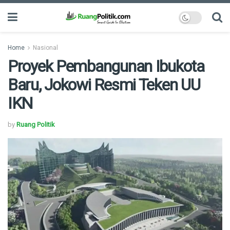
Home
Nasional
Proyek Pembangunan Ibukota
Baru, Jokowi Resmi Teken UU
IKN
by
Ruang Politik