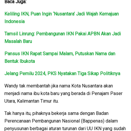
Baca Juga:
Keliling IKN, Puan Ingin ‘Nusantara’ Jadi Wajah Kemajuan
Indonesia
Tamsil Linrung: Pembangunan IKN Pakai APBN Akan Jadi
Masalah Baru
Pansus IKN Rapat Sampai Malam, Putuskan Nama dan
Bentuk Ibukota
Jelang Pemilu 2024, PKS Nyatakan Tiga Sikap Politiknya
Wandy tak membantah jika nama Kota Nusantara akan
menjadi nama ibu kota baru yang berada di Penajam Paser
Utara, Kalimantan Timur itu.
Tak hanya itu, pihaknya bekerja sama dengan Badan
Perencanaan Pembangunan Nasional (Bappenas) dalam
penyusunan berbagai aturan turunan dari UU IKN yang sudah