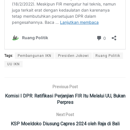
Tags:
Pembangunan IKN
Presiden Jokowi
Ruang Politik
UU IKN
Previous Post
Komisi I DPR: Ratifikasi Perjanjian FIR Itu Melalui UU, Bukan
Perpres
Next Post
KSP Moeldoko Diusung Capres 2024 oleh Raja di Bali