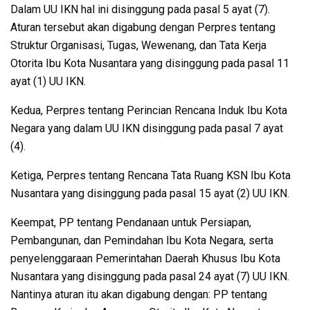
Dalam UU IKN hal ini disinggung pada pasal 5 ayat (7).
Aturan tersebut akan digabung dengan Perpres tentang
Struktur Organisasi, Tugas, Wewenang, dan Tata Kerja
Otorita Ibu Kota Nusantara yang disinggung pada pasal 11
ayat (1) UU IKN.
Kedua, Perpres tentang Perincian Rencana Induk Ibu Kota
Negara yang dalam UU IKN disinggung pada pasal 7 ayat
(4).
Ketiga, Perpres tentang Rencana Tata Ruang KSN Ibu Kota
Nusantara yang disinggung pada pasal 15 ayat (2) UU IKN.
Keempat, PP tentang Pendanaan untuk Persiapan,
Pembangunan, dan Pemindahan Ibu Kota Negara, serta
penyelenggaraan Pemerintahan Daerah Khusus Ibu Kota
Nusantara yang disinggung pada pasal 24 ayat (7) UU IKN.
Nantinya aturan itu akan digabung dengan: PP tentang