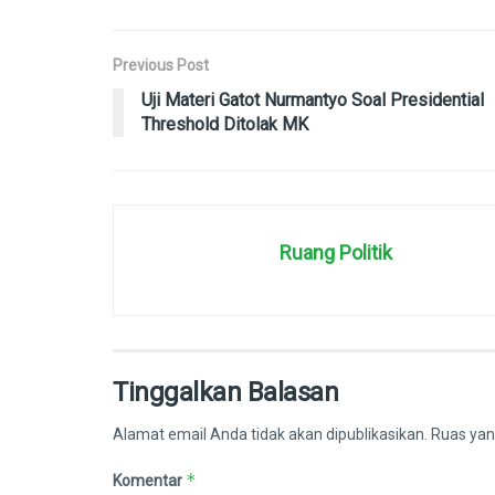
Previous Post
Uji Materi Gatot Nurmantyo Soal Presidential
Threshold Ditolak MK
Ruang Politik
Tinggalkan Balasan
Alamat email Anda tidak akan dipublikasikan.
Ruas yan
*
Komentar