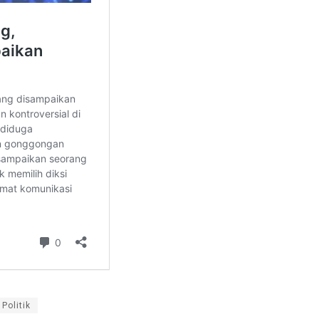
Politik