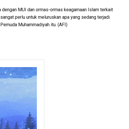
cara dengan MUI dan ormas-ormas keagamaan Islam terkait
 sangat perlu untuk meluruskan apa yang sedang terjadi
t Pemuda Muhammadiyah itu. (AFI)