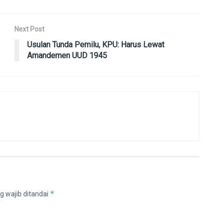
Next Post
Usulan Tunda Pemilu, KPU: Harus Lewat
Amandemen UUD 1945
*
g wajib ditandai