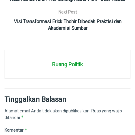
Next Post
Visi Transformasi Erick Thohir Dibedah Praktisi dan
Akademisi Sumbar
Ruang Politik
Tinggalkan Balasan
Alamat email Anda tidak akan dipublikasikan.
Ruas yang wajib
*
ditandai
*
Komentar