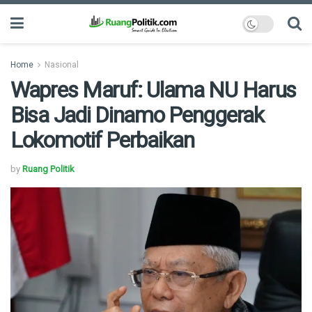
Home
Nasional
Wapres Maruf: Ulama NU Harus
Bisa Jadi Dinamo Penggerak
Lokomotif Perbaikan
by
Ruang Politik