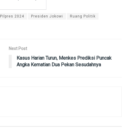
Pilpres 2024
Presiden Jokowi
Ruang Politik
Next Post
Kasus Harian Turun, Menkes Prediksi Puncak
Angka Kematian Dua Pekan Sesudahnya