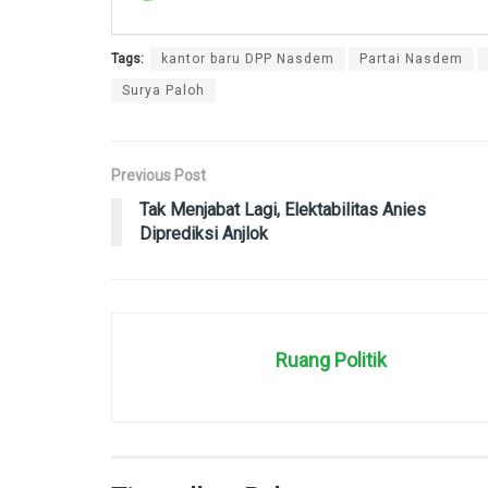
Tags:
kantor baru DPP Nasdem
Partai Nasdem
Surya Paloh
Previous Post
Tak Menjabat Lagi, Elektabilitas Anies
Diprediksi Anjlok
Ruang Politik