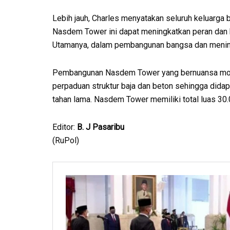
Lebih jauh, Charles menyatakan seluruh keluarg
Nasdem Tower ini dapat meningkatkan peran dan
Utamanya, dalam pembangunan bangsa dan mening
Pembangunan Nasdem Tower yang bernuansa moder
perpaduan struktur baja dan beton sehingga didap
tahan lama. Nasdem Tower memiliki total luas 30
Editor:
B. J Pasaribu
(RuPol)