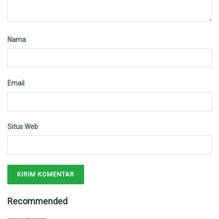
Nama
Email
Situs Web
Recommended