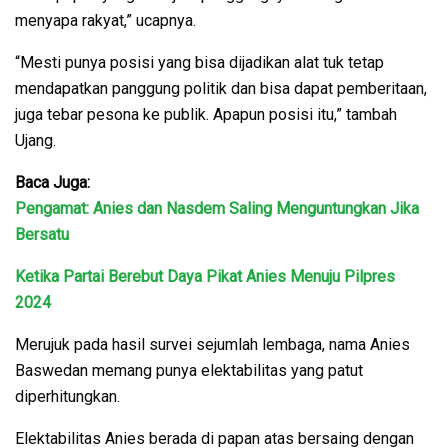
menyapa rakyat,” ucapnya.
“Mesti punya posisi yang bisa dijadikan alat tuk tetap
mendapatkan panggung politik dan bisa dapat pemberitaan,
juga tebar pesona ke publik. Apapun posisi itu,” tambah
Ujang.
Baca Juga:
Pengamat: Anies dan Nasdem Saling Menguntungkan Jika
Bersatu
Ketika Partai Berebut Daya Pikat Anies Menuju Pilpres
2024
Merujuk pada hasil survei sejumlah lembaga, nama Anies
Baswedan memang punya elektabilitas yang patut
diperhitungkan.
Elektabilitas Anies berada di papan atas bersaing dengan