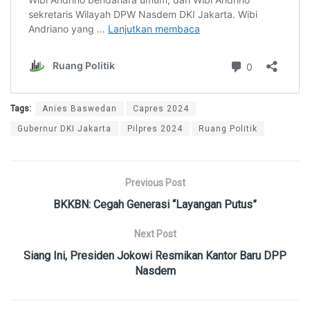
Tags:
Anies Baswedan
Capres 2024
Gubernur DKI Jakarta
Pilpres 2024
Ruang Politik
Previous Post
BKKBN: Cegah Generasi “Layangan Putus”
Next Post
Siang Ini, Presiden Jokowi Resmikan Kantor Baru DPP
Nasdem