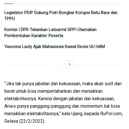
Legislator PDIP Dukung Polri Bongkar Korupsi Batu Bara dan
TPPU
Komisi I DPR Tekankan Latsarmil SPPI Utamakan
Pembentukan Karakter Peserta
Yasonna Laoly Ajak Mahasiswa Kawal Revisi UU HAM
“Jika tak punya jabatan dan kekuasaan, maka akan sulit dan
berat untuk bisa mempertahankan dan menaikkan
elektabilitasnya. Karena dengan jabatan dan kekuasaan,
Anies punya panggung-panggung dan momentum tuk bisa
menaikkan elektabilitasnya,” kata Ujang, kepada RuPol.com,
Selasa (22/2/2022).