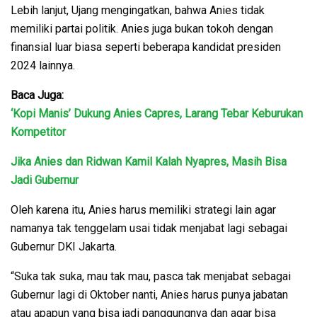
Lebih lanjut, Ujang mengingatkan, bahwa Anies tidak
memiliki partai politik. Anies juga bukan tokoh dengan
finansial luar biasa seperti beberapa kandidat presiden
2024 lainnya.
Baca Juga:
‘Kopi Manis’ Dukung Anies Capres, Larang Tebar Keburukan
Kompetitor
Jika Anies dan Ridwan Kamil Kalah Nyapres, Masih Bisa
Jadi Gubernur
Oleh karena itu, Anies harus memiliki strategi lain agar
namanya tak tenggelam usai tidak menjabat lagi sebagai
Gubernur DKI Jakarta.
“Suka tak suka, mau tak mau, pasca tak menjabat sebagai
Gubernur lagi di Oktober nanti, Anies harus punya jabatan
atau apapun yang bisa jadi panggungnya dan agar bisa