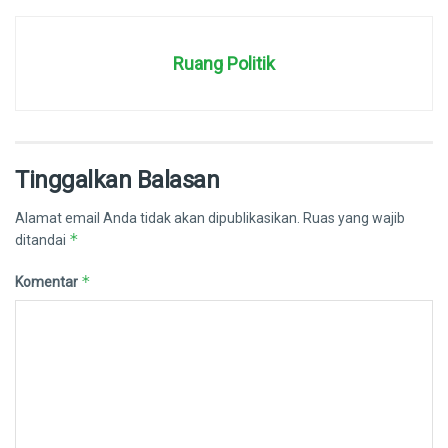
Ruang Politik
Tinggalkan Balasan
Alamat email Anda tidak akan dipublikasikan.
Ruas yang wajib
*
ditandai
*
Komentar