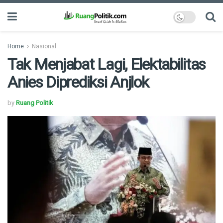
Home
Nasional
Tak Menjabat Lagi, Elektabilitas
Anies Diprediksi Anjlok
by
Ruang Politik