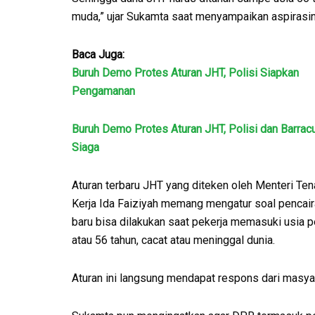
muda,” ujar Sukamta saat menyampaikan aspirasin
Baca Juga:
Buruh Demo Protes Aturan JHT, Polisi Siapkan
Pengamanan
Buruh Demo Protes Aturan JHT, Polisi dan Barrac
Siaga
Aturan terbaru JHT yang diteken oleh Menteri Te
Kerja Ida Faiziyah memang mengatur soal pencai
baru bisa dilakukan saat pekerja memasuki usia 
atau 56 tahun, cacat atau meninggal dunia.
Aturan ini langsung mendapat respons dari masya