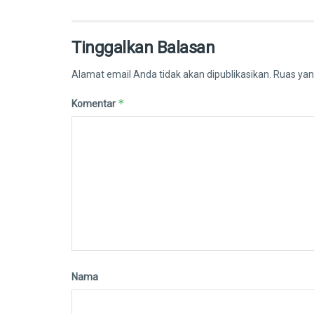
Tinggalkan Balasan
Alamat email Anda tidak akan dipublikasikan.
Ruas yan
*
Komentar
Nama