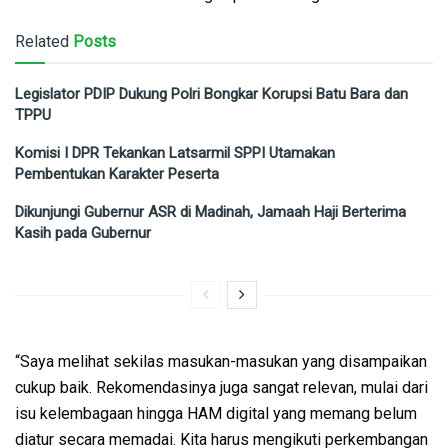
Related
Posts
Legislator PDIP Dukung Polri Bongkar Korupsi Batu Bara dan
TPPU
Komisi I DPR Tekankan Latsarmil SPPI Utamakan
Pembentukan Karakter Peserta
Dikunjungi Gubernur ASR di Madinah, Jamaah Haji Berterima
Kasih pada Gubernur
“Saya melihat sekilas masukan-masukan yang disampaikan
cukup baik. Rekomendasinya juga sangat relevan, mulai dari
isu kelembagaan hingga HAM digital yang memang belum
diatur secara memadai. Kita harus mengikuti perkembangan