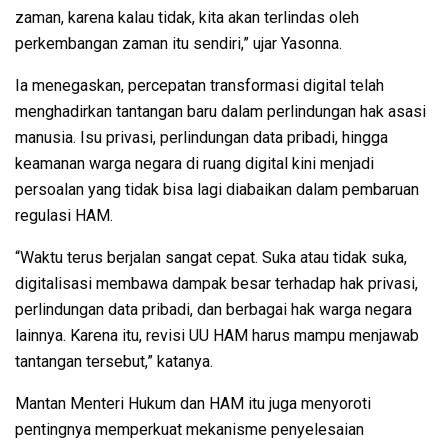
zaman, karena kalau tidak, kita akan terlindas oleh
perkembangan zaman itu sendiri,” ujar Yasonna.
Ia menegaskan, percepatan transformasi digital telah
menghadirkan tantangan baru dalam perlindungan hak asasi
manusia. Isu privasi, perlindungan data pribadi, hingga
keamanan warga negara di ruang digital kini menjadi
persoalan yang tidak bisa lagi diabaikan dalam pembaruan
regulasi HAM.
“Waktu terus berjalan sangat cepat. Suka atau tidak suka,
digitalisasi membawa dampak besar terhadap hak privasi,
perlindungan data pribadi, dan berbagai hak warga negara
lainnya. Karena itu, revisi UU HAM harus mampu menjawab
tantangan tersebut,” katanya.
Mantan Menteri Hukum dan HAM itu juga menyoroti
pentingnya memperkuat mekanisme penyelesaian