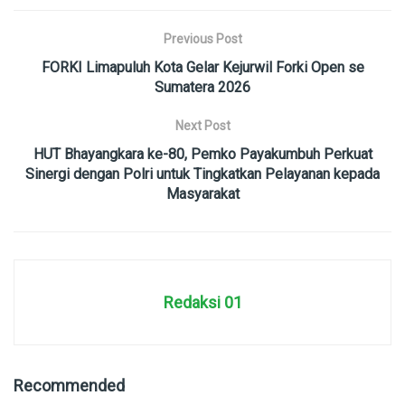
Previous Post
FORKI Limapuluh Kota Gelar Kejurwil Forki Open se
Sumatera 2026
Next Post
HUT Bhayangkara ke-80, Pemko Payakumbuh Perkuat
Sinergi dengan Polri untuk Tingkatkan Pelayanan kepada
Masyarakat
Redaksi 01
Recommended