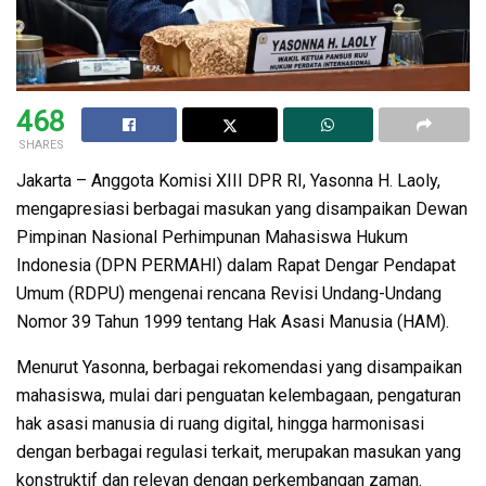
468
SHARES
Jakarta – Anggota Komisi XIII DPR RI, Yasonna H. Laoly,
mengapresiasi berbagai masukan yang disampaikan Dewan
Pimpinan Nasional Perhimpunan Mahasiswa Hukum
Indonesia (DPN PERMAHI) dalam Rapat Dengar Pendapat
Umum (RDPU) mengenai rencana Revisi Undang-Undang
Nomor 39 Tahun 1999 tentang Hak Asasi Manusia (HAM).
Menurut Yasonna, berbagai rekomendasi yang disampaikan
mahasiswa, mulai dari penguatan kelembagaan, pengaturan
hak asasi manusia di ruang digital, hingga harmonisasi
dengan berbagai regulasi terkait, merupakan masukan yang
konstruktif dan relevan dengan perkembangan zaman.