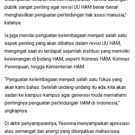
publik sangat penting agar revisi UU HAM benar-benar
menghasilkan penguatan perlindungan hak asasi manusia,”
katanya.
Ia juga menilai penguatan kelembagaan menjadi salah satu
aspek penting yang akan dibahas dalam revisi UU HAM,
mengingat saat ini terdapat sejumlah institusi yang memiliki
kewenangan di bidang HAM, seperti Komnas HAM, Komnas
Perempuan, hingga Kementerian HAM.
“Penguatan kelembagaan menjadi salah satu fokus yang
akan kami bahas. Setelah undang-undang itu ada, kita akan
sadari ke kampus-kampus agar generasi muda memahami
pentingnya penguatan perlindungan HAM di Indonesia,”
ungkapnya.
Di akhir penyampaiannya, Yasonna menyampaikan apresiasi
atas semangat dan energi yang ditunjukkan mahasiswa