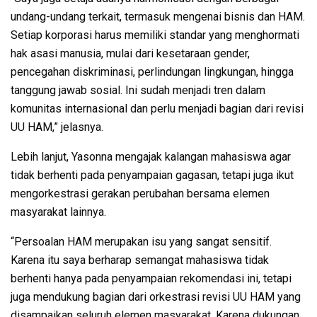
undang-undang terkait, termasuk mengenai bisnis dan HAM.
Setiap korporasi harus memiliki standar yang menghormati
hak asasi manusia, mulai dari kesetaraan gender,
pencegahan diskriminasi, perlindungan lingkungan, hingga
tanggung jawab sosial. Ini sudah menjadi tren dalam
komunitas internasional dan perlu menjadi bagian dari revisi
UU HAM,” jelasnya.
Lebih lanjut, Yasonna mengajak kalangan mahasiswa agar
tidak berhenti pada penyampaian gagasan, tetapi juga ikut
mengorkestrasi gerakan perubahan bersama elemen
masyarakat lainnya.
“Persoalan HAM merupakan isu yang sangat sensitif.
Karena itu saya berharap semangat mahasiswa tidak
berhenti hanya pada penyampaian rekomendasi ini, tetapi
juga mendukung bagian dari orkestrasi revisi UU HAM yang
disampaikan seluruh elemen masyarakat. Karena dukungan