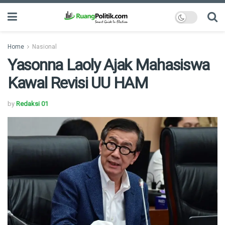
Home
Nasional
Yasonna Laoly Ajak Mahasiswa
Kawal Revisi UU HAM
by
Redaksi 01