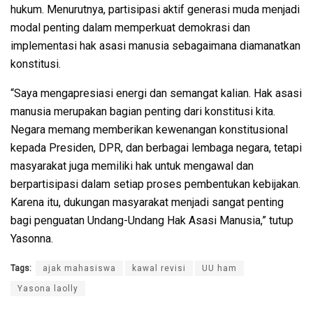
hukum. Menurutnya, partisipasi aktif generasi muda menjadi
modal penting dalam memperkuat demokrasi dan
implementasi hak asasi manusia sebagaimana diamanatkan
konstitusi.
“Saya mengapresiasi energi dan semangat kalian. Hak asasi
manusia merupakan bagian penting dari konstitusi kita.
Negara memang memberikan kewenangan konstitusional
kepada Presiden, DPR, dan berbagai lembaga negara, tetapi
masyarakat juga memiliki hak untuk mengawal dan
berpartisipasi dalam setiap proses pembentukan kebijakan.
Karena itu, dukungan masyarakat menjadi sangat penting
bagi penguatan Undang-Undang Hak Asasi Manusia,” tutup
Yasonna.
Tags:
ajak mahasiswa
kawal revisi
UU ham
Yasona laolly