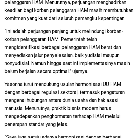
pelanggaran HAM. Menurutnya, perjuangan menghadirkan
keadilan bagi korban pelanggaran HAM masih membutuhkan
komitmen yang kuat dari seluruh pemangku kepentingan.
“Ini adalah perjuangan panjang untuk melindungi korban-
korban pelanggaran HAM. Pemerintah telah
mengidentifikasi berbagai pelanggaran HAM berat dan
menyediakan jalur penyelesaian, baik yudisial maupun
nonyudisial. Namun hingga saat ini implementasinya masih
belum berjalan secara optimal,” ujarnya.
Yasonna turut mendukung usulan harmonisasi UU HAM
dengan berbagai regulasi sektoral, termasuk pengaturan
mengenai hubungan antara dunia usaha dan hak asasi
manusia. Menurutnya, praktik bisnis modern harus
mengedepankan penghormatan terhadap HAM melalui
penerapan standar yang jelas.
“Saya juga setuju adanya harmonisasi dengan berbagai