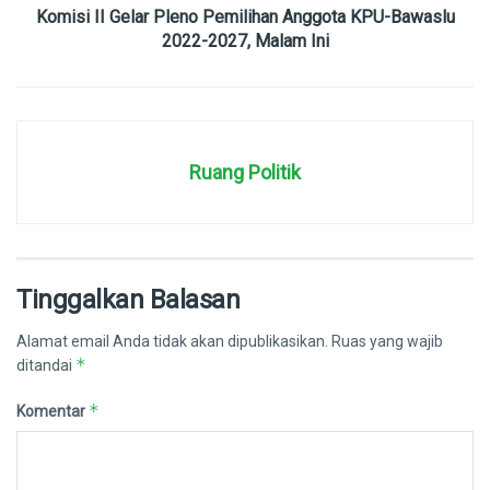
Komisi II Gelar Pleno Pemilihan Anggota KPU-Bawaslu
2022-2027, Malam Ini
Ruang Politik
Tinggalkan Balasan
Alamat email Anda tidak akan dipublikasikan.
Ruas yang wajib
*
ditandai
*
Komentar