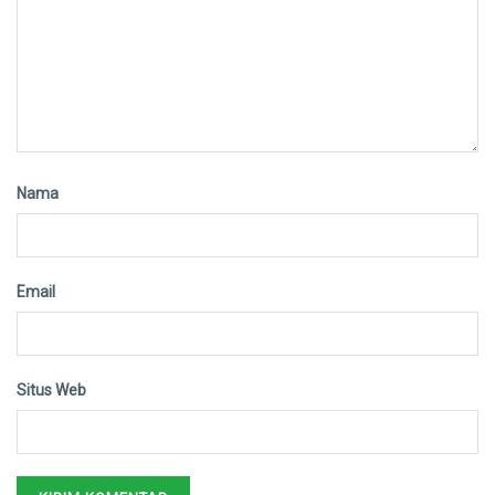
Nama
Email
Situs Web