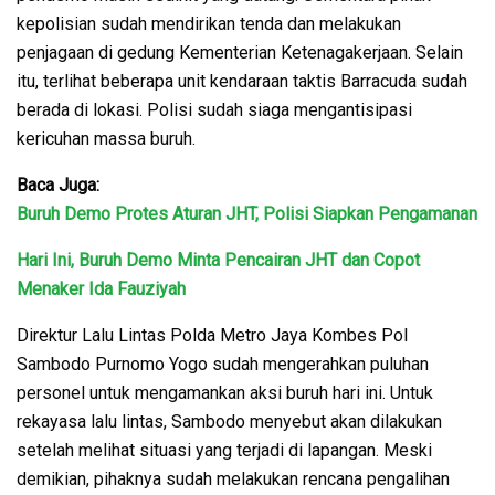
kepolisian sudah mendirikan tenda dan melakukan
penjagaan di gedung Kementerian Ketenagakerjaan. Selain
itu, terlihat beberapa unit kendaraan taktis Barracuda sudah
berada di lokasi. Polisi sudah siaga mengantisipasi
kericuhan massa buruh.
Baca Juga:
Buruh Demo Protes Aturan JHT, Polisi Siapkan Pengamanan
Hari Ini, Buruh Demo Minta Pencairan JHT dan Copot
Menaker Ida Fauziyah
Direktur Lalu Lintas Polda Metro Jaya Kombes Pol
Sambodo Purnomo Yogo sudah mengerahkan puluhan
personel untuk mengamankan aksi buruh hari ini. Untuk
rekayasa lalu lintas, Sambodo menyebut akan dilakukan
setelah melihat situasi yang terjadi di lapangan. Meski
demikian, pihaknya sudah melakukan rencana pengalihan