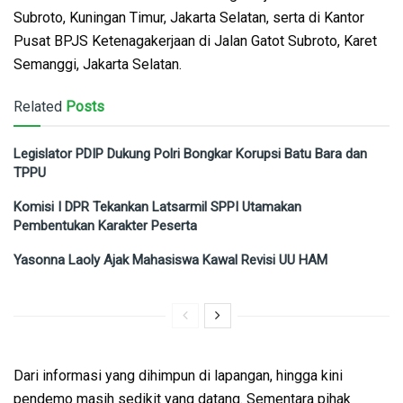
Subroto, Kuningan Timur, Jakarta Selatan, serta di Kantor
Pusat BPJS Ketenagakerjaan di Jalan Gatot Subroto, Karet
Semanggi, Jakarta Selatan.
Related
Posts
Legislator PDIP Dukung Polri Bongkar Korupsi Batu Bara dan
TPPU
Komisi I DPR Tekankan Latsarmil SPPI Utamakan
Pembentukan Karakter Peserta
Yasonna Laoly Ajak Mahasiswa Kawal Revisi UU HAM
Dari informasi yang dihimpun di lapangan, hingga kini
pendemo masih sedikit yang datang. Sementara pihak