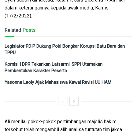
dalam keterangannya kepada awak media, Kamis
(17/2/2022).
Related
Posts
Legislator PDIP Dukung Polri Bongkar Korupsi Batu Bara dan
TPPU
Komisi I DPR Tekankan Latsarmil SPPI Utamakan
Pembentukan Karakter Peserta
Yasonna Laoly Ajak Mahasiswa Kawal Revisi UU HAM
Ali menilai pokok-pokok pertimbangan majelis hakim
tersebut telah mengambil alih analisa tuntutan tim jaksa.