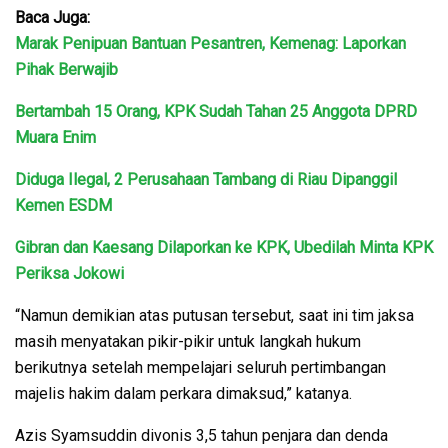
Baca Juga:
Marak Penipuan Bantuan Pesantren, Kemenag: Laporkan
Pihak Berwajib
Bertambah 15 Orang, KPK Sudah Tahan 25 Anggota DPRD
Muara Enim
Diduga Ilegal, 2 Perusahaan Tambang di Riau Dipanggil
Kemen ESDM
Gibran dan Kaesang Dilaporkan ke KPK, Ubedilah Minta KPK
Periksa Jokowi
“Namun demikian atas putusan tersebut, saat ini tim jaksa
masih menyatakan pikir-pikir untuk langkah hukum
berikutnya setelah mempelajari seluruh pertimbangan
majelis hakim dalam perkara dimaksud,” katanya.
Azis Syamsuddin divonis 3,5 tahun penjara dan denda