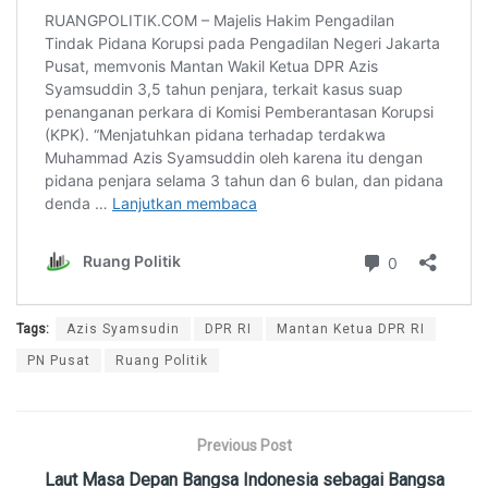
Tags:
Azis Syamsudin
DPR RI
Mantan Ketua DPR RI
PN Pusat
Ruang Politik
Previous Post
Laut Masa Depan Bangsa Indonesia sebagai Bangsa