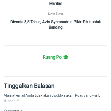
Maritim
Next Post
Divonis 3,5 Tahun, Azis Syamsuddin Pikir-Pikir untuk
Banding
Ruang Politik
Tinggalkan Balasan
Alamat email Anda tidak akan dipublikasikan.
Ruas yang wajib
*
ditandai