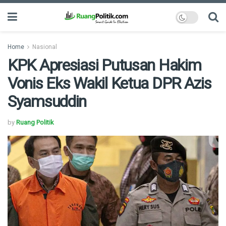
Home
Nasional
KPK Apresiasi Putusan Hakim
Vonis Eks Wakil Ketua DPR Azis
Syamsuddin
by
Ruang Politik