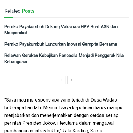
Related
Posts
Pemko Payakumbuh Dukung Vaksinasi HPV Buat ASN dan
Masyarakat
Pemko Payakumbuh Luncurkan Inovasi Gempita Bersama
Relawan Gerakan Kebajikan Pancasila Menjadi Penggerak Nilai
Kebangsaan
“Saya mau merespons apa yang terjadi di Desa Wadas
beberapa hari lalu. Menurut saya kepolisian harus mampu
menjabarkan dan menerjemahkan dengan cerdas setiap
perintah Presiden Jokowi, terutama dalam mengawal
pembangunan infrastruktur,” kata Karding, Sabtu