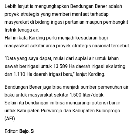
Lebih lanjut ia mengungkapkan Bendungan Bener adalah
proyek strategis yang memberi manfaat terhadap
masyarakat di bidang irigasi pertanian maupun pembangkit
listrik tenaga air.
Hal ini kata Karding perlu menjadi kesadaran bagi
masyarakat sekitar area proyek strategis nasional tersebut.
“Data yang saya dapat, mulai dari suplai air untuk lahan
sawah beririgasi untuk 13.589 Ha daerah irigasi eksisting
dan 1.110 Ha daerah irigasi baru,” lanjut Karding.
Bendungan Bener juga bisa menjadi sumber pemenuhan air
baku untuk masyarakat sekitar 1.500 liter/detik.
Selain itu bendungan ini bisa mengurangi potensi banjir
untuk Kabupaten Purworejo dan Kabupaten Kulonprogo.
(AFI)
Editor:
Bejo. S