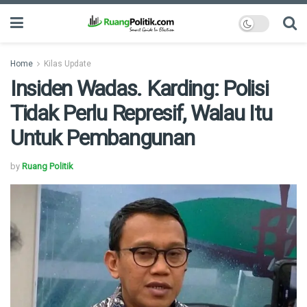
Home
Kilas Update
Insiden Wadas. Karding: Polisi
Tidak Perlu Represif, Walau Itu
Untuk Pembangunan
by
Ruang Politik