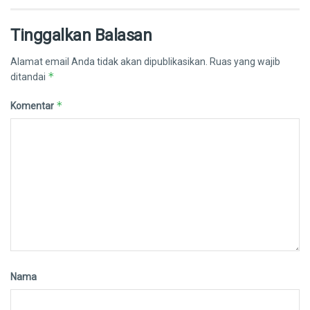
Tinggalkan Balasan
Alamat email Anda tidak akan dipublikasikan.
Ruas yang wajib
*
ditandai
*
Komentar
Nama