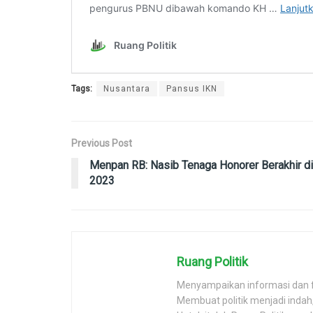
Tags:
Nusantara
Pansus IKN
Previous Post
Menpan RB: Nasib Tenaga Honorer Berakhir di
2023
Ruang Politik
Menyampaikan informasi dan 
Membuat politik menjadi inda