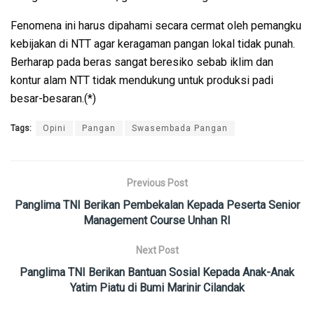
Fenomena ini harus dipahami secara cermat oleh pemangku
kebijakan di NTT agar keragaman pangan lokal tidak punah.
Berharap pada beras sangat beresiko sebab iklim dan
kontur alam NTT tidak mendukung untuk produksi padi
besar-besaran.(*)
Tags:
Opini
Pangan
Swasembada Pangan
Previous Post
Panglima TNI Berikan Pembekalan Kepada Peserta Senior
Management Course Unhan RI
Next Post
Panglima TNI Berikan Bantuan Sosial Kepada Anak-Anak
Yatim Piatu di Bumi Marinir Cilandak