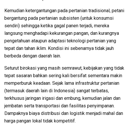
Kemudian ketergantungan pada pertanian tradisional, petani
bergantung pada pertanian subsisten (untuk konsumsi
sendiri) sehingga ketika gagal panen terjadi, mereka
langsung menghadapi kekurangan pangan, dan kurangnya
pengetahuan ataupun adaptasi teknologi pertanian yang
tepat dan tahan iklim. Kondisi ini sebenarnya tidak jauh
berbeda dengan daerah lain.
Seturut birokasi yang masih semrawut, kebijakan yang tidak
tepat sasaran bahkan sering kali bersifat sementara makin
memperburuk keadaan. Sejak lama infrastruktur pertanian
(termasuk daerah lain di Indonesia) sangat terbatas,
terkhusus jaringan irigasi dan embung, kemudian jalan dan
jembatan serta transportasi dan fasilitas penyimpanan.
Dampaknya biaya distribusi dan logistik menjadi mahal dan
harga pangan lokal tidak kompetitif.