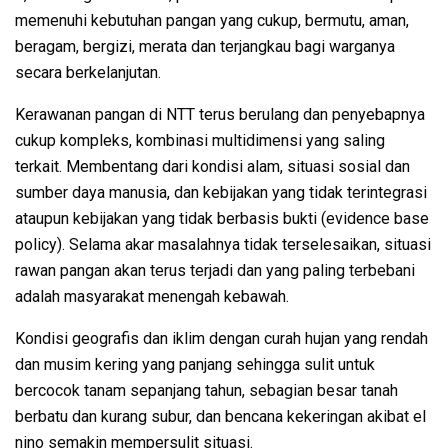
memenuhi kebutuhan pangan yang cukup, bermutu, aman,
beragam, bergizi, merata dan terjangkau bagi warganya
secara berkelanjutan.
Kerawanan pangan di NTT terus berulang dan penyebapnya
cukup kompleks, kombinasi multidimensi yang saling
terkait. Membentang dari kondisi alam, situasi sosial dan
sumber daya manusia, dan kebijakan yang tidak terintegrasi
ataupun kebijakan yang tidak berbasis bukti (evidence base
policy). Selama akar masalahnya tidak terselesaikan, situasi
rawan pangan akan terus terjadi dan yang paling terbebani
adalah masyarakat menengah kebawah.
Kondisi geografis dan iklim dengan curah hujan yang rendah
dan musim kering yang panjang sehingga sulit untuk
bercocok tanam sepanjang tahun, sebagian besar tanah
berbatu dan kurang subur, dan bencana kekeringan akibat el
nino semakin mempersulit situasi.