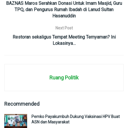
BAZNAS Maros Serahkan Donasi Untuk Imam Masjid, Guru
TPQ, dan Pengurus Rumah Ibadah di Lanud Sultan
Hasanuddin
Next Post
Restoran sekaligus Tempat Meeting Ternyaman? Ini
Lokasinya…
Ruang Politik
Recommended
Pemko Payakumbuh Dukung Vaksinasi HPV Buat
ASN dan Masyarakat