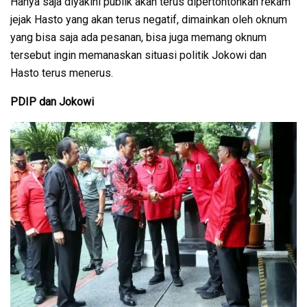
Hanya saja diyakini publik akan terus dipertontonkan rekam
jejak Hasto yang akan terus negatif, dimainkan oleh oknum
yang bisa saja ada pesanan, bisa juga memang oknum
tersebut ingin memanaskan situasi politik Jokowi dan
Hasto terus menerus.
PDIP dan Jokowi