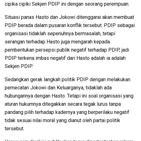
cipika cipiki Sekjen PDIP ini dengan seorang perempuan.
Situasi panas Hasto dan Jokowi ditenggarai akan membuat
PDIP berada dalam pusaran konflik tersebut. PDIP sebagai
organisasi tidaklah sepenuhnya bermasalah, tetapi
serangan terhadap Hasto juga mengarah kepada
pembentukan persepsi publik negatif terhadap PDIP, jadi
PDIP terkena imbas negatif dari Hasto adalah ia adalah
Sekjen PDIP.
Sedangkan gerak langkah politik PDIP dengan melakukan
pemecatan Jokowi dan Keluarganya, tidaklah ada
hubungannya dengan Hasto. Tetapi ini soal organisasi yang
aturan hukumnya ditegakkan secara tegak lurus tanpa
pandang pilih terhadap kadernya yang berperilaku negatif
tidak sesuai nilai moral yang dianut oleh partai politik
tersebut.