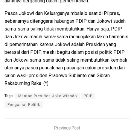
akhirnya bergabung dalam pemerintahan.
Pasca Jokowi dan Keluarganya mbalelo saat di Pilpres,
sebenarnya ditenggarai hubungan PDIP dan Jokowi sudah
sama-sama saling tidak membutuhkan. Hanya saja, PDIP
dan Jokowi masih sama-sama menunjukkan lakon harmonis
di pemerintahan, karena Jokowi adalah Presiden yang
berasal dari PDIP, meski begitu dalam posisi politik PDIP
dan Jokowi sama-sama tidak saling membutuhkan kembali
utamanya pasca pencalonan pasangan calon presiden dan
calon wakil presiden Prabowo Subianto dan Gibran
Rakabuming Raka. (*)
Tags:
Mantan Presiden Joko Widodo
PDIP
Pengamat Politik
Previous Post