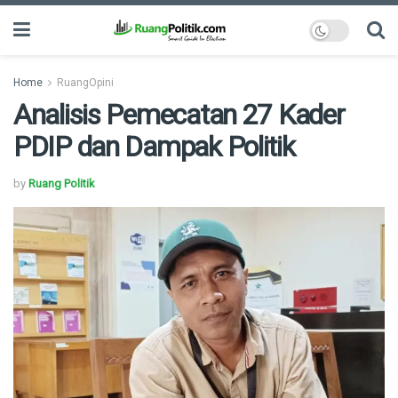
Home
RuangOpini
Analisis Pemecatan 27 Kader
PDIP dan Dampak Politik
by
Ruang Politik