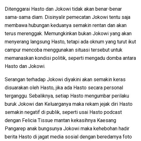
Ditenggarai Hasto dan Jokowi tidak akan benar-benar
sama-sama diam. Disinyalir pemecatan Jokowi tentu saja
membawa hubungan keduanya semakin rentan dan akan
terus merenggak. Memungkinkan bukan Jokowi yang akan
menyerang langsung Hasto, tetapi ada oknum yang turut ikut
campur mencoba menggunakan situasi tersebut untuk
memanaskan kondisi politik, seperti mengadu domba antara
Hasto dan Jokowi.
Serangan terhadap Jokowi diyakini akan semakin keras
disuarakan oleh Hasto, jika ada Hasto secara personal
terganggu. Sebaliknya, setiap Hasto mengumbar perilaku
buruk Jokowi dan Keluarganya maka rekam jejak diri Hasto
semakin negatif di publik, seperti usai Hasto podcast
dengan Felicia Tissue mantan kekasihnya Kaesang
Pangarep anak bungsunya Jokowi maka kehebohan hadir
berita Hasto di jagat media sosial dengan beredarnya foto