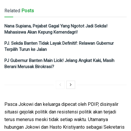
Related
Posts
Nana Supiana, Pejabat Gagal Yang Ngotot Jadi Sekda!
Mahasiswa Akan Kepung Kemendagri!
PJ. Sekda Banten Tidak Layak Definitif: Relawan Gubernur
Terpilih Turun ke Jalan
PJ Gubernur Banten Main Licik! Jelang Angkat Kaki, Masih
Berani Merusak Birokrasi?
Pasca Jokowi dan keluarga dipecat oleh PDIP, disinyalir
situasi gejolak politik dan resistensi politik akan terjadi
terus menerus meski tidak setiap waktu. Utamanya
hubungan Jokowi dan Hasto Kristiyanto sebagai Sekretaris