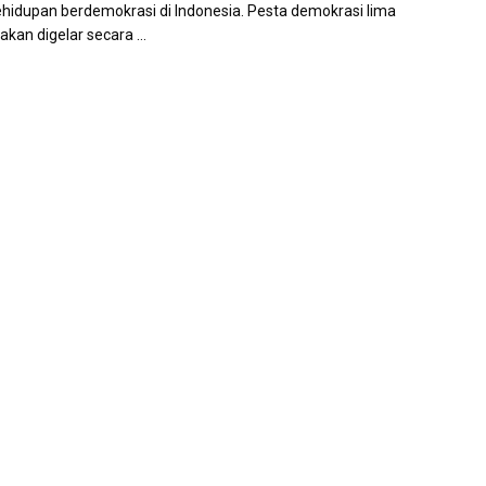
hidupan berdemokrasi di Indonesia. Pesta demokrasi lima
kan digelar secara ...