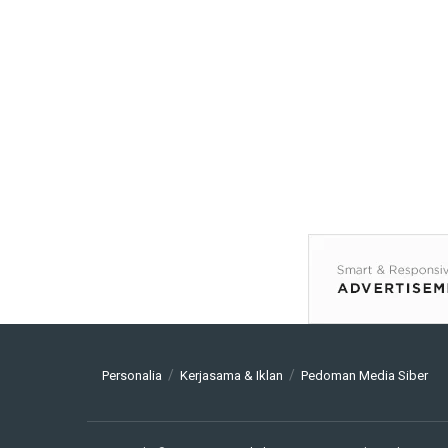
Personalia
Kerjasama & Iklan
Pedoman Media Siber