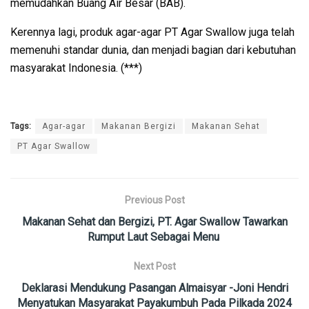
memudahkan Buang Air Besar (BAB).
Kerennya lagi, produk agar-agar PT Agar Swallow juga telah
memenuhi standar dunia, dan menjadi bagian dari kebutuhan
masyarakat Indonesia. (***)
Tags:
Agar-agar
Makanan Bergizi
Makanan Sehat
PT Agar Swallow
Previous Post
Makanan Sehat dan Bergizi, PT. Agar Swallow Tawarkan
Rumput Laut Sebagai Menu
Next Post
Deklarasi Mendukung Pasangan Almaisyar -Joni Hendri
Menyatukan Masyarakat Payakumbuh Pada Pilkada 2024