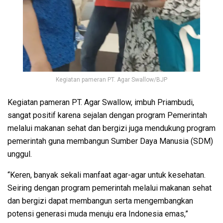
Kegiatan pameran PT. Agar Swallow/BJP
Kegiatan pameran PT. Agar Swallow, imbuh Priambudi,
sangat positif karena sejalan dengan program Pemerintah
melalui makanan sehat dan bergizi juga mendukung program
pemerintah guna membangun Sumber Daya Manusia (SDM)
unggul.
“Keren, banyak sekali manfaat agar-agar untuk kesehatan.
Seiring dengan program pemerintah melalui makanan sehat
dan bergizi dapat membangun serta mengembangkan
potensi generasi muda menuju era Indonesia emas,”