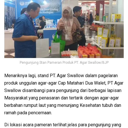
Pengunjung Stan Pameran Produk PT. Agar Swallow/BJP
Menariknya lagi, stand PT. Agar Swallow dalam pagelaran
produk unggulan agar-agar Cap Matahari Dua Walet, PT Agar
Swallow disambangi para pengunjung dari berbagai lapisan
Masyarakat yang penasaran dan tertarik dengan agar-agar
berbahan rumput laut yang menunjang Kesehatan tubuh dan
ramah pada pencernaan.
Di lokasi acara pameran terlihat jelas para pengunjung yang