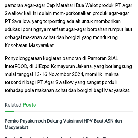
pameran Agar-agar Cap Matahari Dua Walet produk PT Agar
Swallow kali ini selain mem-perkenalkan produk agar-agar
PT Swallow, yang terpenting adalah untuk memberikan
edukasi pentingnya manfaat agar-agar berbahan rumput laut
sebagai makanan sehat dan bergizi yang mendukung
Kesehatan Masyarakat.
Penyelenggaraan kegiatan pameran di Pameran SIAL
InterFOOD, di JIExpo Kemayoran Jakarta, yang berlangsung
mulai tanggal 13-16 November 2024, memiliki makna
tersendiri bagi PT Agar Swallow yang sangat perduli
terhadap pola makanan sehat dan bergizi bagi Masyarakat.
Related
Posts
Pemko Payakumbuh Dukung Vaksinasi HPV Buat ASN dan
Masyarakat