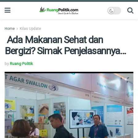
Home
Kilas Update
Ada Makanan Sehat dan
Bergizi? Simak Penjelasannya…
by
Ruang Politik