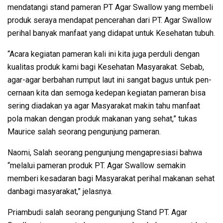
mendatangi stand pameran PT Agar Swallow yang membeli
produk seraya mendapat pencerahan dari PT. Agar Swallow
perihal banyak manfaat yang didapat untuk Kesehatan tubuh.
“Acara kegiatan pameran kali ini kita juga perduli dengan
kualitas produk kami bagi Kesehatan Masyarakat. Sebab,
agar-agar berbahan rumput laut ini sangat bagus untuk pen-
cernaan kita dan semoga kedepan kegiatan pameran bisa
sering diadakan ya agar Masyarakat makin tahu manfaat
pola makan dengan produk makanan yang sehat,” tukas
Maurice salah seorang pengunjung pameran.
Naomi, Salah seorang pengunjung mengapresiasi bahwa
“melalui pameran produk PT. Agar Swallow semakin
memberi kesadaran bagi Masyarakat perihal makanan sehat
danbagi masyarakat,” jelasnya.
Priambudi salah seorang pengunjung Stand PT. Agar