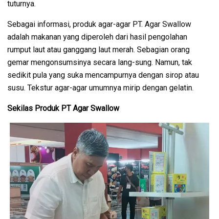
tuturnya.
Sebagai informasi, produk agar-agar PT. Agar Swallow
adalah makanan yang diperoleh dari hasil pengolahan
rumput laut atau ganggang laut merah. Sebagian orang
gemar mengonsumsinya secara lang-sung. Namun, tak
sedikit pula yang suka mencampurnya dengan sirop atau
susu. Tekstur agar-agar umumnya mirip dengan gelatin.
Sekilas Produk PT Agar Swallow