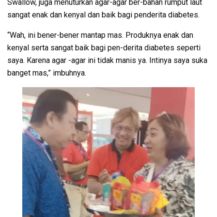
Swallow, juga menuturkan agar-agar ber-bahan rumput laut
sangat enak dan kenyal dan baik bagi penderita diabetes.
“Wah, ini bener-bener mantap mas. Produknya enak dan
kenyal serta sangat baik bagi pen-derita diabetes seperti
saya. Karena agar -agar ini tidak manis ya. Intinya saya suka
banget mas,” imbuhnya.