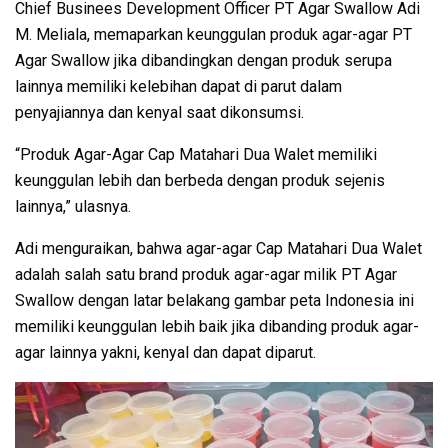
Chief Businees Development Officer PT Agar Swallow Adi
M. Meliala, memaparkan keunggulan produk agar-agar PT
Agar Swallow jika dibandingkan dengan produk serupa
lainnya memiliki kelebihan dapat di parut dalam
penyajiannya dan kenyal saat dikonsumsi.
“Produk Agar-Agar Cap Matahari Dua Walet memiliki
keunggulan lebih dan berbeda dengan produk sejenis
lainnya,” ulasnya.
Adi menguraikan, bahwa agar-agar Cap Matahari Dua Walet
adalah salah satu brand produk agar-agar milik PT Agar
Swallow dengan latar belakang gambar peta Indonesia ini
memiliki keunggulan lebih baik jika dibanding produk agar-
agar lainnya yakni, kenyal dan dapat diparut.