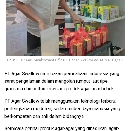
Chief Businees Development Officer PT Agar Swallow Adi M. Meliala/BJP
PT Agar Swallow merupakan perusahaan Indonesia yang
sarat pengalaman dalam mengolah rumput laut tipe
gracilaria dan cottonii menjadi produk agar-agar bubuk.
PT Agar Swallow telah menggunakan teknologi terbaru,
perlengkapan moderen, serta sumber daya manusia yang
berkompeten dan ahli dalam bidangnya.
Berbicara perihal produk agar-agar yang dihasilkan, agar-