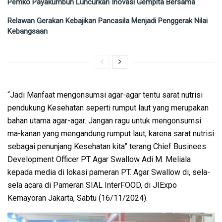
Pemko Payakumbuh Luncurkan Inovasi Gempita Bersama
Relawan Gerakan Kebajikan Pancasila Menjadi Penggerak Nilai
Kebangsaan
“Jadi Manfaat mengonsumsi agar-agar tentu sarat nutrisi
pendukung Kesehatan seperti rumput laut yang merupakan
bahan utama agar-agar. Jangan ragu untuk mengonsumsi
ma-kanan yang mengandung rumput laut, karena sarat nutrisi
sebagai penunjang Kesehatan kita” terang Chief Businees
Development Officer PT Agar Swallow Adi M. Meliala
kepada media di lokasi pameran PT. Agar Swallow di, sela-
sela acara di Pameran SIAL InterFOOD, di JIExpo
Kemayoran Jakarta, Sabtu (16/11/2024).