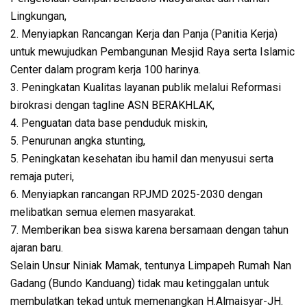
Lingkungan,
2. Menyiapkan Rancangan Kerja dan Panja (Panitia Kerja)
untuk mewujudkan Pembangunan Mesjid Raya serta Islamic
Center dalam program kerja 100 harinya.
3. Peningkatan Kualitas layanan publik melalui Reformasi
birokrasi dengan tagline ASN BERAKHLAK,
4. Penguatan data base penduduk miskin,
5. Penurunan angka stunting,
5. Peningkatan kesehatan ibu hamil dan menyusui serta
remaja puteri,
6. Menyiapkan rancangan RPJMD 2025-2030 dengan
melibatkan semua elemen masyarakat.
7. Memberikan bea siswa karena bersamaan dengan tahun
ajaran baru.
Selain Unsur Niniak Mamak, tentunya Limpapeh Rumah Nan
Gadang (Bundo Kanduang) tidak mau ketinggalan untuk
membulatkan tekad untuk memenangkan H.Almaisyar-JH.