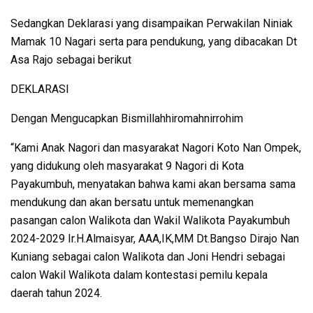
Sedangkan Deklarasi yang disampaikan Perwakilan Niniak
Mamak 10 Nagari serta para pendukung, yang dibacakan Dt
Asa Rajo sebagai berikut
DEKLARASI
Dengan Mengucapkan Bismillahhiromahnirrohim
“Kami Anak Nagori dan masyarakat Nagori Koto Nan Ompek,
yang didukung oleh masyarakat 9 Nagori di Kota
Payakumbuh, menyatakan bahwa kami akan bersama sama
mendukung dan akan bersatu untuk memenangkan
pasangan calon Walikota dan Wakil Walikota Payakumbuh
2024-2029 Ir.H.Almaisyar, AAA,IK,MM Dt.Bangso Dirajo Nan
Kuniang sebagai calon Walikota dan Joni Hendri sebagai
calon Wakil Walikota dalam kontestasi pemilu kepala
daerah tahun 2024.