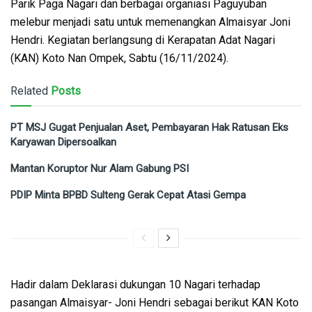
Parik Paga Nagari dan berbagai organiasi Paguyuban
melebur menjadi satu untuk memenangkan Almaisyar Joni
Hendri. Kegiatan berlangsung di Kerapatan Adat Nagari
(KAN) Koto Nan Ompek, Sabtu (16/11/2024).
Related
Posts
PT MSJ Gugat Penjualan Aset, Pembayaran Hak Ratusan Eks
Karyawan Dipersoalkan
Mantan Koruptor Nur Alam Gabung PSI
PDIP Minta BPBD Sulteng Gerak Cepat Atasi Gempa
Hadir dalam Deklarasi dukungan 10 Nagari terhadap
pasangan Almaisyar- Joni Hendri sebagai berikut KAN Koto