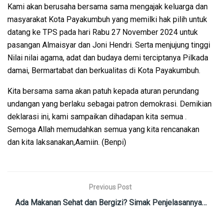
Kami akan berusaha bersama sama mengajak keluarga dan
masyarakat Kota Payakumbuh yang memilki hak pilih untuk
datang ke TPS pada hari Rabu 27 November 2024 untuk
pasangan Almaisyar dan Joni Hendri. Serta menjujung tinggi
Nilai nilai agama, adat dan budaya demi terciptanya Pilkada
damai, Bermartabat dan berkualitas di Kota Payakumbuh.
Kita bersama sama akan patuh kepada aturan perundang
undangan yang berlaku sebagai patron demokrasi. Demikian
deklarasi ini, kami sampaikan dihadapan kita semua .
Semoga Allah memudahkan semua yang kita rencanakan
dan kita laksanakan,Aamiin. (Benpi)
Previous Post
Ada Makanan Sehat dan Bergizi? Simak Penjelasannya…