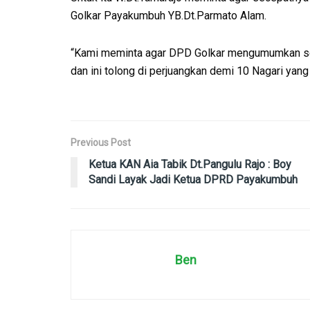
Golkar Payakumbuh YB.Dt.Parmato Alam.
“Kami meminta agar DPD Golkar mengumumkan s
dan ini tolong di perjuangkan demi 10 Nagari yan
Previous Post
Ketua KAN Aia Tabik Dt.Pangulu Rajo : Boy
Sandi Layak Jadi Ketua DPRD Payakumbuh
Ben