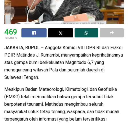
469
SHARES
JAKARTA, RUPOL – Anggota Komisi VIII DPR RI dari Fraksi
PDIP, Matindas J. Rumambi, menyampaikan keprihatinannya
atas gempa bumi berkekuatan Magnitudo 6,7 yang
mengguncang wilayah Palu dan sejumlah daerah di
Sulawesi Tengah.
Meskipun Badan Meteorologi, Klimatologi, dan Geofisika
(BMKG) telah memastikan bahwa gempa tersebut tidak
berpotensi tsunami, Matindas mengimbau seluruh
masyarakat untuk tetap tenang, waspada, dan tidak mudah
terpengaruh oleh informasi yang belum terverifikasi.