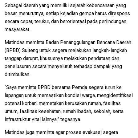
Sebagai daerah yang memiliki sejarah kebencanaan yang
besar, menurutnya, setiap kejadian gempa harus direspons
secara cepat, terukur, dan berorientasi pada perlindungan
masyarakat.
Matindas meminta Badan Penanggulangan Bencana Daerah
(BPBD) Sulteng untuk segera melakukan langkah-langkah
tanggap darurat, khususnya melakukan pendataan dan
penelusuran secara menyeluruh terhadap dampak yang
ditimbulkan.
“Saya meminta BPBD bersama Pemda segera turun ke
lapangan untuk memastikan kondisi warga, mengidentifikasi
potensi korban, memetakan kerusakan rumah, fasilitas
umum, fasilitas kesehatan, rumah ibadah, sekolah, serta
infrastruktur vital lainnya.” tegasnya.
Matindas juga meminta agar proses evakuasi segera