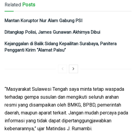
Related
Posts
Mantan Koruptor Nur Alam Gabung PSI
Ditangkap Polisi, James Gunawan Akhirnya Dibui
Kejanggalan di Balik Sidang Kepailitan Surabaya, Panitera
Pengganti Kirim “Alamat Palsu”
“Masyarakat Sulawesi Tengah saya minta tetap waspada
terhadap gempa susulan dan mengikuti seluruh arahan
resmi yang disampaikan oleh BMKG, BPBD, pemerintah
daerah, maupun aparat terkait. Jangan mudah percaya pada
informasi yang tidak dapat dipertanggungjawabkan
kebenarannya,” ujar Matindas J. Rumambi.