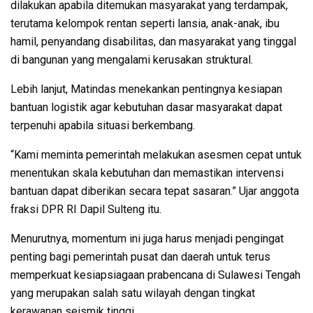
dilakukan apabila ditemukan masyarakat yang terdampak,
terutama kelompok rentan seperti lansia, anak-anak, ibu
hamil, penyandang disabilitas, dan masyarakat yang tinggal
di bangunan yang mengalami kerusakan struktural.
Lebih lanjut, Matindas menekankan pentingnya kesiapan
bantuan logistik agar kebutuhan dasar masyarakat dapat
terpenuhi apabila situasi berkembang.
“Kami meminta pemerintah melakukan asesmen cepat untuk
menentukan skala kebutuhan dan memastikan intervensi
bantuan dapat diberikan secara tepat sasaran.” Ujar anggota
fraksi DPR RI Dapil Sulteng itu.
Menurutnya, momentum ini juga harus menjadi pengingat
penting bagi pemerintah pusat dan daerah untuk terus
memperkuat kesiapsiagaan prabencana di Sulawesi Tengah
yang merupakan salah satu wilayah dengan tingkat
kerawanan seismik tinggi.