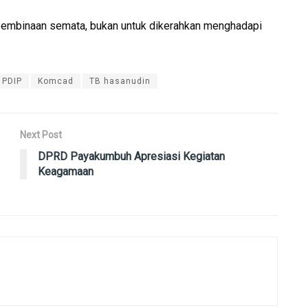
pembinaan semata, bukan untuk dikerahkan menghadapi
 PDIP
Komcad
TB hasanudin
Next Post
DPRD Payakumbuh Apresiasi Kegiatan
Keagamaan