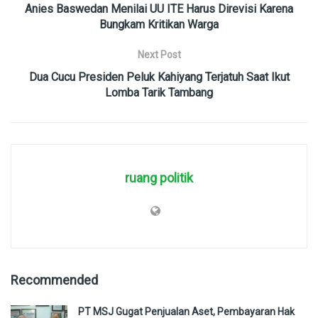
Anies Baswedan Menilai UU ITE Harus Direvisi Karena
Bungkam Kritikan Warga
Next Post
Dua Cucu Presiden Peluk Kahiyang Terjatuh Saat Ikut
Lomba Tarik Tambang
ruang politik
Recommended
PT MSJ Gugat Penjualan Aset, Pembayaran Hak