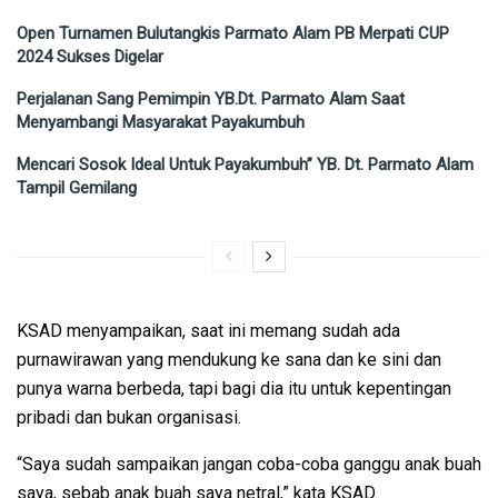
Open Turnamen Bulutangkis Parmato Alam PB Merpati CUP
2024 Sukses Digelar
Perjalanan Sang Pemimpin YB.Dt. Parmato Alam Saat
Menyambangi Masyarakat Payakumbuh
Mencari Sosok Ideal Untuk Payakumbuh” YB. Dt. Parmato Alam
Tampil Gemilang
KSAD menyampaikan, saat ini memang sudah ada
purnawirawan yang mendukung ke sana dan ke sini dan
punya warna berbeda, tapi bagi dia itu untuk kepentingan
pribadi dan bukan organisasi.
“Saya sudah sampaikan jangan coba-coba ganggu anak buah
saya, sebab anak buah saya netral,” kata KSAD.