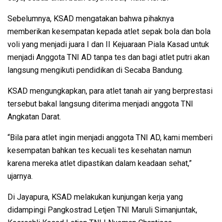
Sebelumnya, KSAD mengatakan bahwa pihaknya
memberikan kesempatan kepada atlet sepak bola dan bola
voli yang menjadi juara I dan II Kejuaraan Piala Kasad untuk
menjadi Anggota TNI AD tanpa tes dan bagi atlet putri akan
langsung mengikuti pendidikan di Secaba Bandung.
KSAD mengungkapkan, para atlet tanah air yang berprestasi
tersebut bakal langsung diterima menjadi anggota TNI
Angkatan Darat.
“Bila para atlet ingin menjadi anggota TNI AD, kami memberi
kesempatan bahkan tes kecuali tes kesehatan namun
karena mereka atlet dipastikan dalam keadaan sehat,”
ujarnya.
Di Jayapura, KSAD melakukan kunjungan kerja yang
didampingi Pangkostrad Letjen TNI Maruli Simanjuntak,