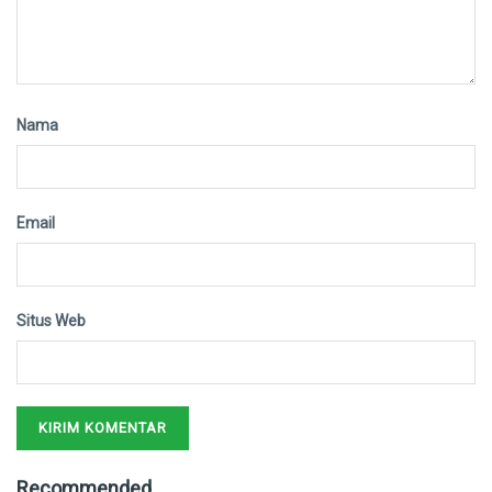
Nama
Email
Situs Web
Recommended