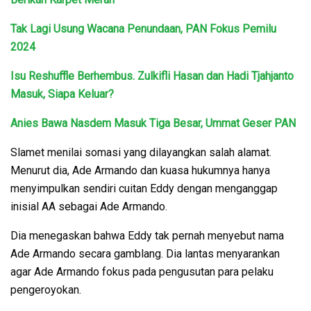
Tak Lagi Usung Wacana Penundaan, PAN Fokus Pemilu
2024
Isu Reshuffle Berhembus. Zulkifli Hasan dan Hadi Tjahjanto
Masuk, Siapa Keluar?
Anies Bawa Nasdem Masuk Tiga Besar, Ummat Geser PAN
Slamet menilai somasi yang dilayangkan salah alamat.
Menurut dia, Ade Armando dan kuasa hukumnya hanya
menyimpulkan sendiri cuitan Eddy dengan menganggap
inisial AA sebagai Ade Armando.
Dia menegaskan bahwa Eddy tak pernah menyebut nama
Ade Armando secara gamblang. Dia lantas menyarankan
agar Ade Armando fokus pada pengusutan para pelaku
pengeroyokan.