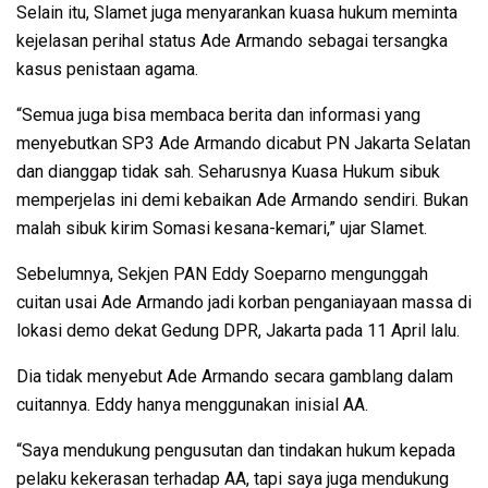
Selain itu, Slamet juga menyarankan kuasa hukum meminta
kejelasan perihal status Ade Armando sebagai tersangka
kasus penistaan agama.
“Semua juga bisa membaca berita dan informasi yang
menyebutkan SP3 Ade Armando dicabut PN Jakarta Selatan
dan dianggap tidak sah. Seharusnya Kuasa Hukum sibuk
memperjelas ini demi kebaikan Ade Armando sendiri. Bukan
malah sibuk kirim Somasi kesana-kemari,” ujar Slamet.
Sebelumnya, Sekjen PAN Eddy Soeparno mengunggah
cuitan usai Ade Armando jadi korban penganiayaan massa di
lokasi demo dekat Gedung DPR, Jakarta pada 11 April lalu.
Dia tidak menyebut Ade Armando secara gamblang dalam
cuitannya. Eddy hanya menggunakan inisial AA.
“Saya mendukung pengusutan dan tindakan hukum kepada
pelaku kekerasan terhadap AA, tapi saya juga mendukung