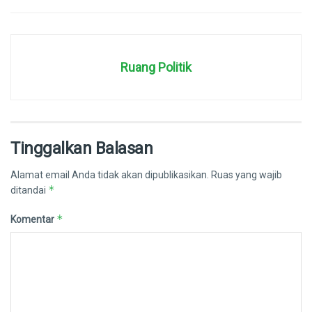
Ruang Politik
Tinggalkan Balasan
Alamat email Anda tidak akan dipublikasikan.
Ruas yang wajib
*
ditandai
*
Komentar