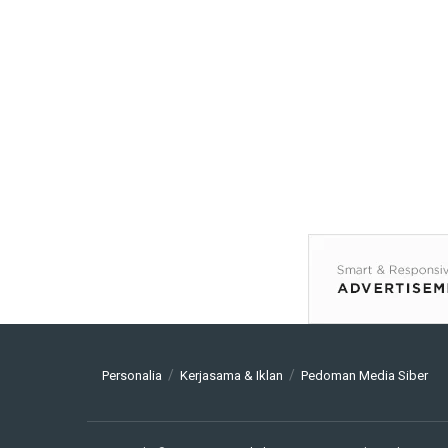
Personalia
Kerjasama & Iklan
Pedoman Media Siber