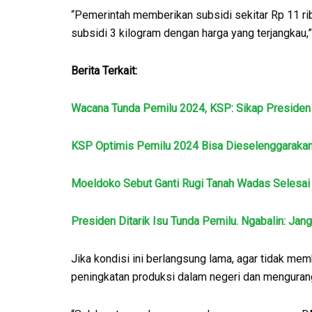
“Pemerintah memberikan subsidi sekitar Rp 11 r
subsidi 3 kilogram dengan harga yang terjangkau,” 
Berita Terkait:
Wacana Tunda Pemilu 2024, KSP: Sikap Presiden
KSP Optimis Pemilu 2024 Bisa Dieselenggaraka
Moeldoko Sebut Ganti Rugi Tanah Wadas Selesai
Presiden Ditarik Isu Tunda Pemilu. Ngabalin: Jan
Jika kondisi ini berlangsung lama, agar tidak 
peningkatan produksi dalam negeri dan menguran