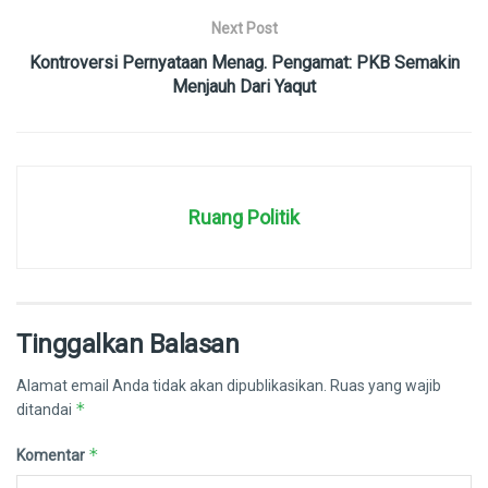
Next Post
Kontroversi Pernyataan Menag. Pengamat: PKB Semakin
Menjauh Dari Yaqut
Ruang Politik
Tinggalkan Balasan
Alamat email Anda tidak akan dipublikasikan.
Ruas yang wajib
*
ditandai
*
Komentar