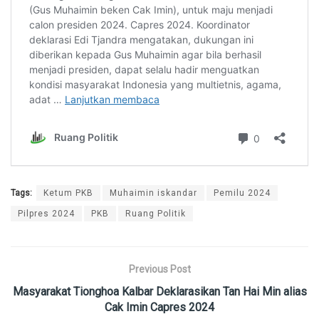
Tags:
Ketum PKB
Muhaimin iskandar
Pemilu 2024
Pilpres 2024
PKB
Ruang Politik
Previous Post
Masyarakat Tionghoa Kalbar Deklarasikan Tan Hai Min alias
Cak Imin Capres 2024