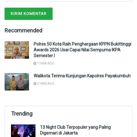
Recommended
Polres 50 Kota Raih Penghargaan KPPN Bukittinggi
Awards 2026 Usai Capai Nilai Sempurna IKPA
Semester I
1 HARI AGO
Walikota Terima Kunjungan Kapolres Payakumbuh
2 HARI AGO
Trending
13 Night Club Terpopuler yang Paling
Digemari di Jakarta