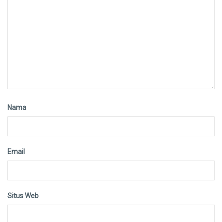
Nama
Email
Situs Web