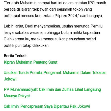
“Terlebih Muhaimin sampai hari ini dalam catatan IPO masih
berada di jajaran terbawah dari sejumlah tokoh yang
potensial menunu kontestasi Pilpres 2024,” sambungnya.
Lebih lanjut, Dedi menyampaikan, usulan menunda Pemilu
hanya sebatas wacana, sehingga belum miliki kepastian.
Oleh karena itu, meski mengusulkan penundaan safari
politik pun tetap dilakukan.
Berita Terkait:
Kiprah Muhaimin Pantang Surut
Usulkan Tunda Pemilu, Pengamat: Muhaimin Dalam Tekanan
Jokowi
PP Muhammadiyah: Cak Imin dan Zulhas Lihat Langsung
Maunya Rakyat
Cak Imin: Pencapresan Saya Dipantau Pak Jokowi