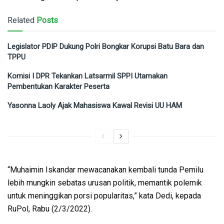
Related
Posts
Legislator PDIP Dukung Polri Bongkar Korupsi Batu Bara dan
TPPU
Komisi I DPR Tekankan Latsarmil SPPI Utamakan
Pembentukan Karakter Peserta
Yasonna Laoly Ajak Mahasiswa Kawal Revisi UU HAM
“Muhaimin Iskandar mewacanakan kembali tunda Pemilu
lebih mungkin sebatas urusan politik, memantik polemik
untuk meninggikan porsi popularitas,” kata Dedi, kepada
RuPol, Rabu (2/3/2022).