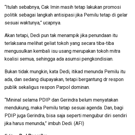
“Itulah sebabnya, Cak Imin masih tetap lakukan promosi
politik sebagai langkah antisipasi jika Pemilu tetap di gelar
sesuai waktunya,” ucapnya.
Akan tetapi, Dedi pun tak menampik jika penundaan itu
terlaksana melihat geliat tokoh yang secara tiba-tiba
mengusulkan kembali isu usang merupakan tokoh mitra
koalisi semua, sehingga ada asumsi pengkondisian.
Bukan tidak mungkin, kata Dedi, itikad menunda Pemilu itu
ada, dan sedang diupayakan, tetapi bergantung dr respon
publik sekaligus respon Parpol dominan.
“Mininal selama PDIP dan Gerindra belum menyatakan
mendukung, maka Pemilu tetap sesuai agenda. Dan, bagi
PDIP juga Gerindra, bisa saja seperti mengubur diri sendiri
jika harus menunda,” imbuh Dedi. (AFI)