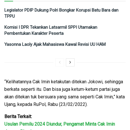
Legislator PDIP Dukung Polri Bongkar Korupsi Batu Bara dan
TPPU
Komisi I DPR Tekankan Latsarmil SPPI Utamakan
Pembentukan Karakter Peserta
Yasonna Laoly Ajak Mahasiswa Kawal Revisi UU HAM
“Kelihatannya Cak Imin ketakutan ditekan Jokowi, sehingga
berkata seperti itu. Dan bisa juga ketum-ketum partai juga
akan ditekan tuk bersuara yang sama seperti Cak Imin,” kata
Ujang, kepada RuPol, Rabu (23/02/2022).
Berita Terkait:
Usulan Pemilu 2024 Diundur, Pengamat Minta Cak Imin