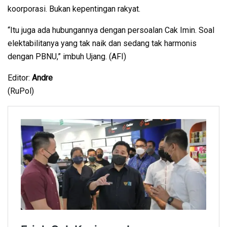
koorporasi. Bukan kepentingan rakyat.
“Itu juga ada hubungannya dengan persoalan Cak Imin. Soal
elektabilitanya yang tak naik dan sedang tak harmonis
dengan PBNU,” imbuh Ujang. (AFI)
Editor:
Andre
(RuPol)