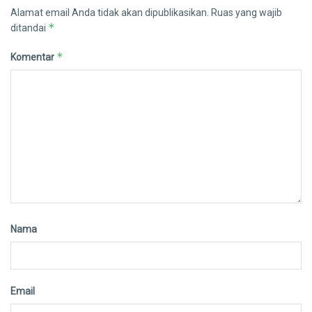
Alamat email Anda tidak akan dipublikasikan.
Ruas yang wajib
*
ditandai
*
Komentar
Nama
Email