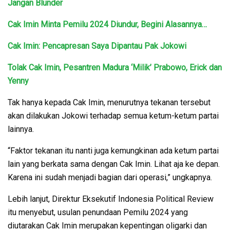
Jangan Blunder
Cak Imin Minta Pemilu 2024 Diundur, Begini Alasannya…
Cak Imin: Pencapresan Saya Dipantau Pak Jokowi
Tolak Cak Imin, Pesantren Madura ‘Milik’ Prabowo, Erick dan
Yenny
Tak hanya kepada Cak Imin, menurutnya tekanan tersebut
akan dilakukan Jokowi terhadap semua ketum-ketum partai
lainnya.
“Faktor tekanan itu nanti juga kemungkinan ada ketum partai
lain yang berkata sama dengan Cak Imin. Lihat aja ke depan.
Karena ini sudah menjadi bagian dari operasi,” ungkapnya.
Lebih lanjut, Direktur Eksekutif Indonesia Political Review
itu menyebut, usulan penundaan Pemilu 2024 yang
diutarakan Cak Imin merupakan kepentingan oligarki dan