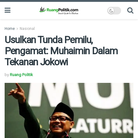
Home
Nasional
Usulkan Tunda Pemilu,
Pengamat: Muhaimin Dalam
Tekanan Jokowi
by
Ruang Politik