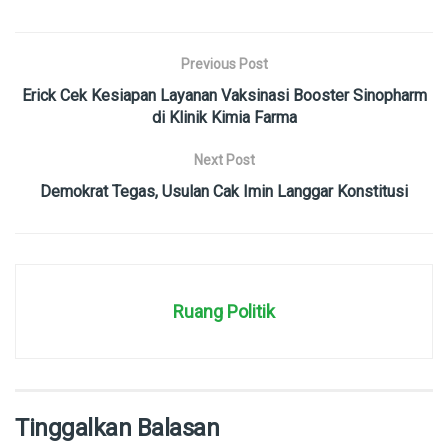
Previous Post
Erick Cek Kesiapan Layanan Vaksinasi Booster Sinopharm
di Klinik Kimia Farma
Next Post
Demokrat Tegas, Usulan Cak Imin Langgar Konstitusi
Ruang Politik
Tinggalkan Balasan