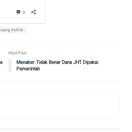
Ruang Politik
Next Post
ja
Menaker: Tidak Benar Dana JHT Dipakai
Pemerintah