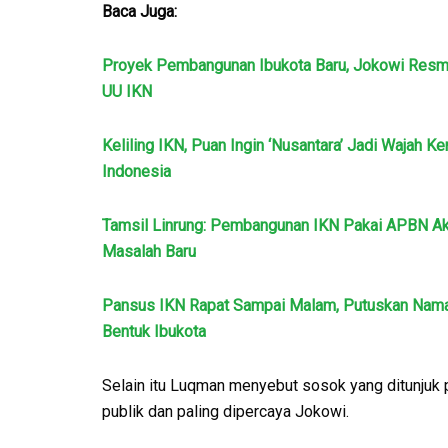
Baca Juga:
Proyek Pembangunan Ibukota Baru, Jokowi Resm
UU IKN
Keliling IKN, Puan Ingin ‘Nusantara’ Jadi Wajah K
Indonesia
Tamsil Linrung: Pembangunan IKN Pakai APBN Ak
Masalah Baru
Pansus IKN Rapat Sampai Malam, Putuskan Nam
Bentuk Ibukota
Selain itu Luqman menyebut sosok yang ditunjuk 
publik dan paling dipercaya Jokowi.