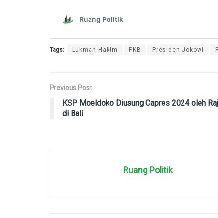
Tags:
Lukman Hakim
PKB
Presiden Jokowi
Previous Post
KSP Moeldoko Diusung Capres 2024 oleh Ra
di Bali
Ruang Politik