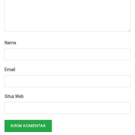
Nama
Email
Situs Web