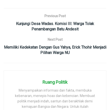
Previous Post
Kunjungi Desa Wadas. Komisi III: Warga Tolak
Penambangan Batu Andesit
Next Post
Memiliki Kedekatan Dengan Gus Yahya, Erick Thohir Menjadi
Pilihan Warga NU
Ruang Politik
Menyampaikan informasi dan fakta, membuka
kebenaran, menepis hoax dan kebencian. Membuat
politik menjadi indah, santun dan berakhlak demi
kemajuan Bangsa dan Negara. Untuk itulah