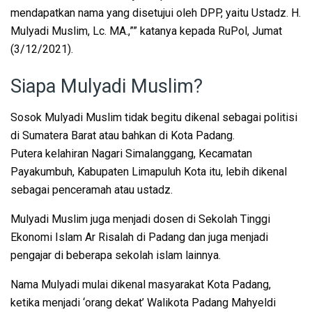
mendapatkan nama yang disetujui oleh DPP, yaitu Ustadz. H.
Mulyadi Muslim, Lc. MA.,”” katanya kepada RuPol, Jumat
(3/12/2021).
Siapa Mulyadi Muslim?
Sosok Mulyadi Muslim tidak begitu dikenal sebagai politisi
di Sumatera Barat atau bahkan di Kota Padang.
Putera kelahiran Nagari Simalanggang, Kecamatan
Payakumbuh, Kabupaten Limapuluh Kota itu, lebih dikenal
sebagai penceramah atau ustadz.
Mulyadi Muslim juga menjadi dosen di Sekolah Tinggi
Ekonomi Islam Ar Risalah di Padang dan juga menjadi
pengajar di beberapa sekolah islam lainnya.
Nama Mulyadi mulai dikenal masyarakat Kota Padang,
ketika menjadi ‘orang dekat’ Walikota Padang Mahyeldi