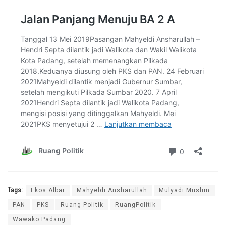
Tags:
Ekos Albar
Mahyeldi Ansharullah
Mulyadi Muslim
PAN
PKS
Ruang Politik
RuangPolitik
Wawako Padang