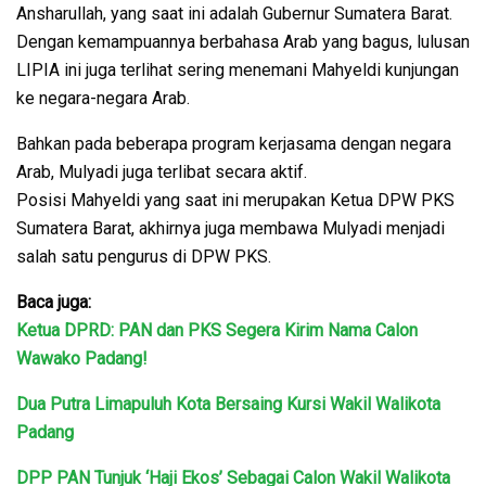
Ansharullah, yang saat ini adalah Gubernur Sumatera Barat.
Dengan kemampuannya berbahasa Arab yang bagus, lulusan
LIPIA ini juga terlihat sering menemani Mahyeldi kunjungan
ke negara-negara Arab.
Bahkan pada beberapa program kerjasama dengan negara
Arab, Mulyadi juga terlibat secara aktif.
Posisi Mahyeldi yang saat ini merupakan Ketua DPW PKS
Sumatera Barat, akhirnya juga membawa Mulyadi menjadi
salah satu pengurus di DPW PKS.
Baca juga:
Ketua DPRD: PAN dan PKS Segera Kirim Nama Calon
Wawako Padang!
Dua Putra Limapuluh Kota Bersaing Kursi Wakil Walikota
Padang
DPP PAN Tunjuk ‘Haji Ekos’ Sebagai Calon Wakil Walikota