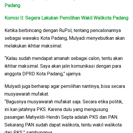
Padang
Komisi II: Segera Lakukan Pemilihan Wakil Walikota Padang
Ketika berbincang dengan RuPol, tentang pencalonannya
sebagai wawako Kota Padang, Mulyadi menyebutkan akan
melakukan ikhtiar maksimal.
“Kalau sudah mendapat amanah sebagai calon, tentu akan
ikhtiar maksimal. Saya akan jalin komunikasi dengan para
anggota DPRD Kota Padang,” ujarnya.
Mulyadi juga berharap agar pemilihan nantinya, bisa secara
musyawarah mufakat.
“Bagusnya musyawarah mufakat saja. Secara etika politik,
ini kan jatahnya PKS. Karena dulu yang mengusung
pasangan Mahyeldi-Hendri Septa adalah PKS dan PAN.
Sekarang PAN sudah dapat walikota, tentu wakil walikota
dari PKS,” sambungnya.