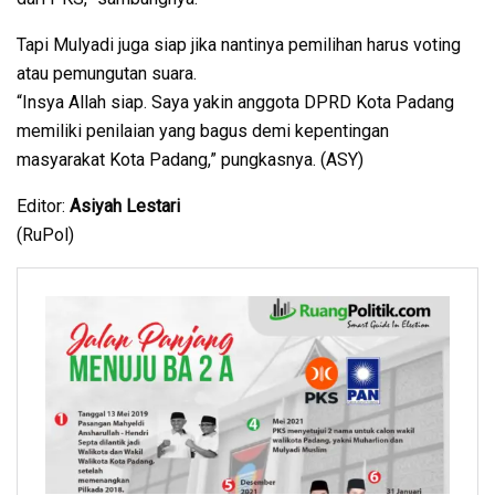
Tapi Mulyadi juga siap jika nantinya pemilihan harus voting
atau pemungutan suara.
“Insya Allah siap. Saya yakin anggota DPRD Kota Padang
memiliki penilaian yang bagus demi kepentingan
masyarakat Kota Padang,” pungkasnya. (ASY)
Editor:
Asiyah Lestari
(RuPol)