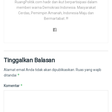
RuangPolitik.com hadir dan ikut berpartisipasi dalam
memberi warna Demokrasi Indonesia. Masyarakat
Cerdas, Pemimpin Amanah, Indonesia Maju dan
Bermartabat..!!!
Tinggalkan Balasan
Alamat email Anda tidak akan dipublikasikan.
Ruas yang wajib
*
ditandai
*
Komentar