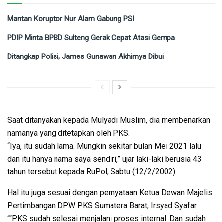
Mantan Koruptor Nur Alam Gabung PSI
PDIP Minta BPBD Sulteng Gerak Cepat Atasi Gempa
Ditangkap Polisi, James Gunawan Akhirnya Dibui
Saat ditanyakan kepada Mulyadi Muslim, dia membenarkan
namanya yang ditetapkan oleh PKS.
“Iya, itu sudah lama. Mungkin sekitar bulan Mei 2021 lalu
dan itu hanya nama saya sendiri,” ujar laki-laki berusia 43
tahun tersebut kepada RuPol, Sabtu (12/2/2002).
Hal itu juga sesuai dengan pernyataan Ketua Dewan Majelis
Pertimbangan DPW PKS Sumatera Barat, Irsyad Syafar.
““PKS sudah selesai menjalani proses internal. Dan sudah