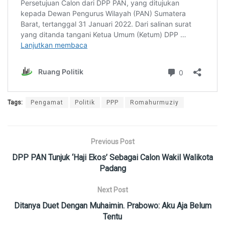
Tags:
Pengamat
Politik
PPP
Romahurmuziy
Previous Post
DPP PAN Tunjuk ‘Haji Ekos’ Sebagai Calon Wakil Walikota
Padang
Next Post
Ditanya Duet Dengan Muhaimin. Prabowo: Aku Aja Belum
Tentu