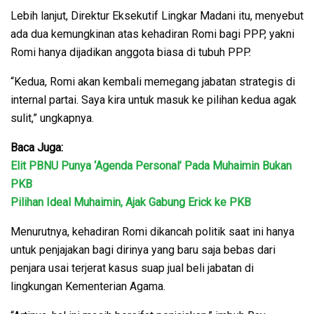
Lebih lanjut, Direktur Eksekutif Lingkar Madani itu, menyebut
ada dua kemungkinan atas kehadiran Romi bagi PPP, yakni
Romi hanya dijadikan anggota biasa di tubuh PPP.
“Kedua, Romi akan kembali memegang jabatan strategis di
internal partai. Saya kira untuk masuk ke pilihan kedua agak
sulit,” ungkapnya.
Baca Juga:
Elit PBNU Punya ‘Agenda Personal’ Pada Muhaimin Bukan
PKB
Pilihan Ideal Muhaimin, Ajak Gabung Erick ke PKB
Menurutnya, kehadiran Romi dikancah politik saat ini hanya
untuk penjajakan bagi dirinya yang baru saja bebas dari
penjara usai terjerat kasus suap jual beli jabatan di
lingkungan Kementerian Agama.