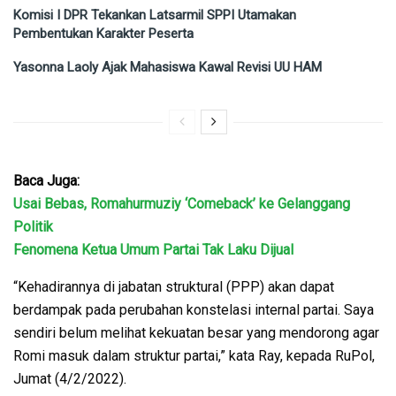
Komisi I DPR Tekankan Latsarmil SPPI Utamakan
Pembentukan Karakter Peserta
Yasonna Laoly Ajak Mahasiswa Kawal Revisi UU HAM
Baca Juga:
Usai Bebas, Romahurmuziy ‘Comeback’ ke Gelanggang
Politik
Fenomena Ketua Umum Partai Tak Laku Dijual
“Kehadirannya di jabatan struktural (PPP) akan dapat
berdampak pada perubahan konstelasi internal partai. Saya
sendiri belum melihat kekuatan besar yang mendorong agar
Romi masuk dalam struktur partai,” kata Ray, kepada RuPol,
Jumat (4/2/2022).