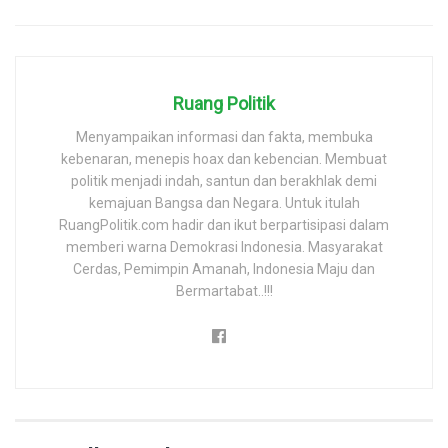
Ruang Politik
Menyampaikan informasi dan fakta, membuka
kebenaran, menepis hoax dan kebencian. Membuat
politik menjadi indah, santun dan berakhlak demi
kemajuan Bangsa dan Negara. Untuk itulah
RuangPolitik.com hadir dan ikut berpartisipasi dalam
memberi warna Demokrasi Indonesia. Masyarakat
Cerdas, Pemimpin Amanah, Indonesia Maju dan
Bermartabat..!!!