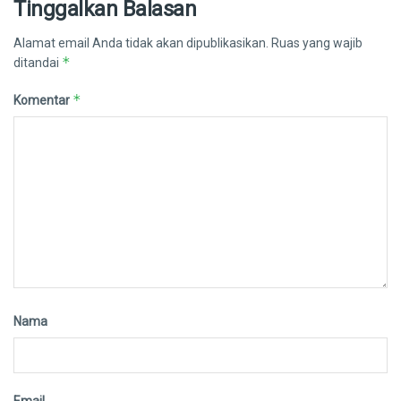
Tinggalkan Balasan
Alamat email Anda tidak akan dipublikasikan.
Ruas yang wajib
*
ditandai
*
Komentar
Nama
Email