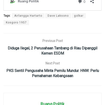
Tags:
Airlangga Hartarto
Dave Laksono
golkar
Kosgoro 1957
Previous Post
Diduga Ilegal, 2 Perusahaan Tambang di Riau Dipanggil
Kemen ESDM
Next Post
PKS Sentil Pengusaha Minta Pemilu Mundur. HNW: Perlu
Pemahaman Kebangsaan
Ruang Politik