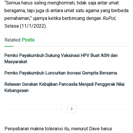
“Semua harus saling menghormati, tidak saja antar umat
beragama, tapi juga di antara umat satu agama yang berbeda
pemahaman,” ujarnya ketika berbincang dengan
RuPol
,
Selasa (11/1/2022).
Related
Posts
Pemko Payakumbuh Dukung Vaksinasi HPV Buat ASN dan
Masyarakat
Pemko Payakumbuh Luncurkan Inovasi Gempita Bersama
Relawan Gerakan Kebajikan Pancasila Menjadi Penggerak Nilai
Kebangsaan
Penyebaran makna toleransi itu, menurut Dave harus