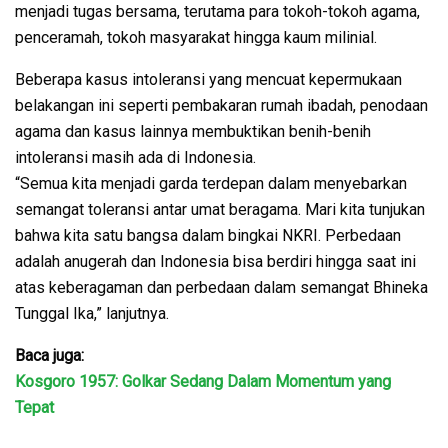
menjadi tugas bersama, terutama para tokoh-tokoh agama,
penceramah, tokoh masyarakat hingga kaum milinial.
Beberapa kasus intoleransi yang mencuat kepermukaan
belakangan ini seperti pembakaran rumah ibadah, penodaan
agama dan kasus lainnya membuktikan benih-benih
intoleransi masih ada di Indonesia.
“Semua kita menjadi garda terdepan dalam menyebarkan
semangat toleransi antar umat beragama. Mari kita tunjukan
bahwa kita satu bangsa dalam bingkai NKRI. Perbedaan
adalah anugerah dan Indonesia bisa berdiri hingga saat ini
atas keberagaman dan perbedaan dalam semangat Bhineka
Tunggal Ika,” lanjutnya.
Baca juga:
Kosgoro 1957: Golkar Sedang Dalam Momentum yang
Tepat