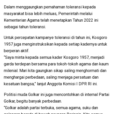
Dalam menggaungkan pemahaman toleransi kepada
masyarakat bisa lebih meluas, Pemerintah melalui
Kementerian Agama telah menetapkan Tahun 2022 ini
sebagai tahun toleransi.
Untuk percepatan kampanye toleransi di tahun ini, Kosgoro
1957 juga menginstruksikan kepada setiap kadernya untuk
berperan aktif.
“Saya minta kepada semua kader Kosgoro 1957, menjadi
garda terdepan bersama para tokoh-tokoh agama dan kaum
milenial. Mari kita gaungkan sikap saling menghormati dan
menghargai perbedaan, saling menjaga persatuan dan
kesatuan bangsa,” lanjut Anggota Komisi I DPR RI ini.
Politisi muda Golkar ini juga mencontohkan di internal Partai
Golkar, begitu banyak perbedaan.
“Golkar adalah partai terbuka, semua agama, suku dan