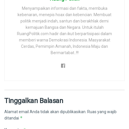
Menyampaikan informasi dan fakta, membuka
kebenaran, menepis hoax dan kebencian. Membuat
politik menjadi indah, santun dan berakhlak demi
kemajuan Bangsa dan Negara. Untuk itulah
RuangPolitik.com hadir dan ikut berpartisipasi dalam
memberi warna Demokrasi Indonesia. Masyarakat
Cerdas, Pemimpin Amanah, Indonesia Maju dan
Bermartabat..!!!
Tinggalkan Balasan
Alamat email Anda tidak akan dipublikasikan.
Ruas yang wajib
*
ditandai