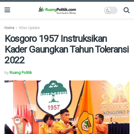
Home
Kilas Update
Kosgoro 1957 Instruksikan
Kader Gaungkan Tahun Toleransi
2022
by
Ruang Politik