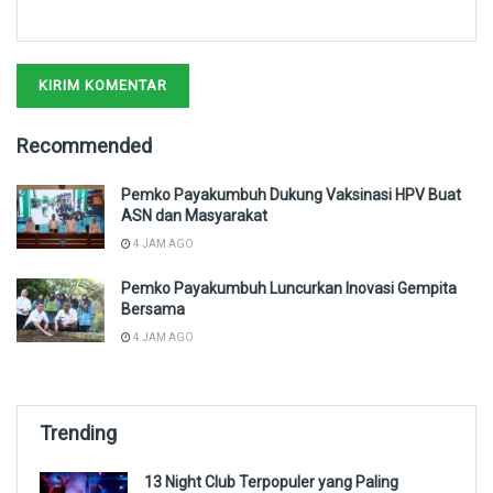
Recommended
Pemko Payakumbuh Dukung Vaksinasi HPV Buat
ASN dan Masyarakat
4 JAM AGO
Pemko Payakumbuh Luncurkan Inovasi Gempita
Bersama
4 JAM AGO
Trending
13 Night Club Terpopuler yang Paling