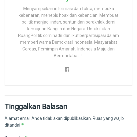
Menyampaikan informasi dan fakta, membuka
kebenaran, menepis hoax dan kebencian. Membuat
politik menjadi indah, santun dan berakhlak demi
kemajuan Bangsa dan Negara. Untuk itulah
RuangPolitik.com hadir dan ikut berpartisipasi dalam
memberi warna Demokrasi Indonesia. Masyarakat
Cerdas, Pemimpin Amanah, Indonesia Maju dan
Bermartabat..!!!
Tinggalkan Balasan
Alamat email Anda tidak akan dipublikasikan.
Ruas yang wajib
*
ditandai