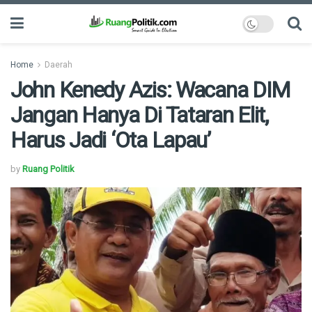
Home
Daerah
John Kenedy Azis: Wacana DIM
Jangan Hanya Di Tataran Elit,
Harus Jadi ‘Ota Lapau’
by
Ruang Politik