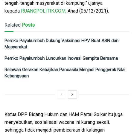
tengah-tengah masyarakat di kampung,” ujarnya
kepada
RUANGPOLITIK.COM
, Ahad (05/12/2021).
Related
Posts
Pemko Payakumbuh Dukung Vaksinasi HPV Buat ASN dan
Masyarakat
Pemko Payakumbuh Luncurkan Inovasi Gempita Bersama
Relawan Gerakan Kebajikan Pancasila Menjadi Penggerak Nilai
Kebangsaan
Ketua DPP Bidang Hukum dan HAM Partai Golkar itu juga
menyebutkan, sosialisasi wacana ini kurang sekali,
sehingga tidak menjadi pembicaraan di kalangan