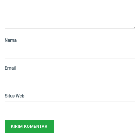
Nama
Email
Situs Web