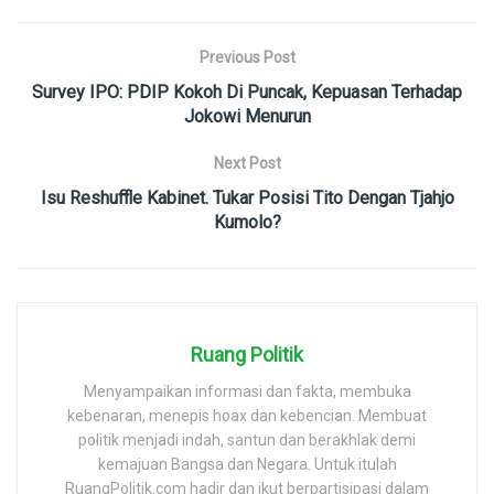
Previous Post
Survey IPO: PDIP Kokoh Di Puncak, Kepuasan Terhadap
Jokowi Menurun
Next Post
Isu Reshuffle Kabinet. Tukar Posisi Tito Dengan Tjahjo
Kumolo?
Ruang Politik
Menyampaikan informasi dan fakta, membuka
kebenaran, menepis hoax dan kebencian. Membuat
politik menjadi indah, santun dan berakhlak demi
kemajuan Bangsa dan Negara. Untuk itulah
RuangPolitik.com hadir dan ikut berpartisipasi dalam