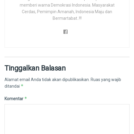
memberi warna Demokrasi Indonesia. Masyarakat
Cerdas, Pemimpin Amanah, Indonesia Maju dan
Bermartabat..!!!
Tinggalkan Balasan
Alamat email Anda tidak akan dipublikasikan.
Ruas yang wajib
*
ditandai
*
Komentar