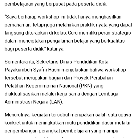
pembelajaran yang berpusat pada peserta didik.
“Saya berharap workshop ini tidak hanya menghasilkan
pemahaman, tetapi juga melahirkan praktik nyata yang dapat
langsung diterapkan di kelas. Guru memiliki peran strategis
dalam menciptakan pengalaman belajar yang berkualitas
bagi peserta didik,” katanya.
Sementara itu, Sekretaris Dinas Pendidikan Kota
Payakumbuh Syafni Hasni menjelaskan bahwa workshop
tersebut merupakan bagian dari Proyek Perubahan
Pelatihan Kepemimpinan Nasional (PKN) yang
diaktualisasikan melalui kerja sama dengan Lembaga
Administrasi Negara (LAN).
Menurutnya, kegiatan tersebut merupakan salah satu upaya
konkret untuk meningkatkan mutu pendidikan dasar melalui
pengembangan perangkat pembelajaran yang mampu