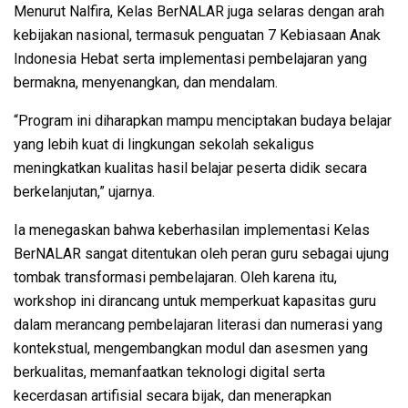
Menurut Nalfira, Kelas BerNALAR juga selaras dengan arah
kebijakan nasional, termasuk penguatan 7 Kebiasaan Anak
Indonesia Hebat serta implementasi pembelajaran yang
bermakna, menyenangkan, dan mendalam.
“Program ini diharapkan mampu menciptakan budaya belajar
yang lebih kuat di lingkungan sekolah sekaligus
meningkatkan kualitas hasil belajar peserta didik secara
berkelanjutan,” ujarnya.
Ia menegaskan bahwa keberhasilan implementasi Kelas
BerNALAR sangat ditentukan oleh peran guru sebagai ujung
tombak transformasi pembelajaran. Oleh karena itu,
workshop ini dirancang untuk memperkuat kapasitas guru
dalam merancang pembelajaran literasi dan numerasi yang
kontekstual, mengembangkan modul dan asesmen yang
berkualitas, memanfaatkan teknologi digital serta
kecerdasan artifisial secara bijak, dan menerapkan