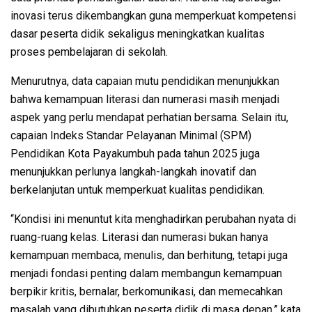
inovasi terus dikembangkan guna memperkuat kompetensi
dasar peserta didik sekaligus meningkatkan kualitas
proses pembelajaran di sekolah.
Menurutnya, data capaian mutu pendidikan menunjukkan
bahwa kemampuan literasi dan numerasi masih menjadi
aspek yang perlu mendapat perhatian bersama. Selain itu,
capaian Indeks Standar Pelayanan Minimal (SPM)
Pendidikan Kota Payakumbuh pada tahun 2025 juga
menunjukkan perlunya langkah-langkah inovatif dan
berkelanjutan untuk memperkuat kualitas pendidikan.
“Kondisi ini menuntut kita menghadirkan perubahan nyata di
ruang-ruang kelas. Literasi dan numerasi bukan hanya
kemampuan membaca, menulis, dan berhitung, tetapi juga
menjadi fondasi penting dalam membangun kemampuan
berpikir kritis, bernalar, berkomunikasi, dan memecahkan
masalah yang dibutuhkan peserta didik di masa depan,” kata