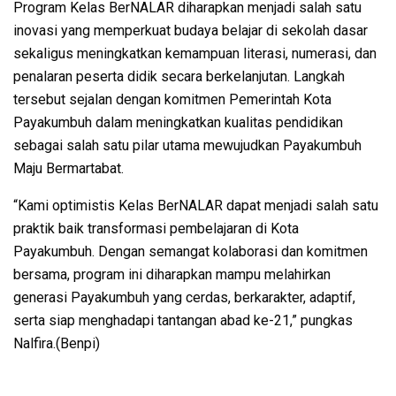
Program Kelas BerNALAR diharapkan menjadi salah satu
inovasi yang memperkuat budaya belajar di sekolah dasar
sekaligus meningkatkan kemampuan literasi, numerasi, dan
penalaran peserta didik secara berkelanjutan. Langkah
tersebut sejalan dengan komitmen Pemerintah Kota
Payakumbuh dalam meningkatkan kualitas pendidikan
sebagai salah satu pilar utama mewujudkan Payakumbuh
Maju Bermartabat.
“Kami optimistis Kelas BerNALAR dapat menjadi salah satu
praktik baik transformasi pembelajaran di Kota
Payakumbuh. Dengan semangat kolaborasi dan komitmen
bersama, program ini diharapkan mampu melahirkan
generasi Payakumbuh yang cerdas, berkarakter, adaptif,
serta siap menghadapi tantangan abad ke-21,” pungkas
Nalfira.(Benpi)