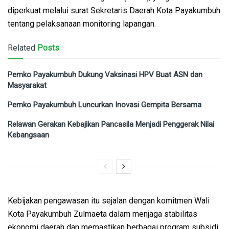
diperkuat melalui surat Sekretaris Daerah Kota Payakumbuh
tentang pelaksanaan monitoring lapangan.
Related
Posts
Pemko Payakumbuh Dukung Vaksinasi HPV Buat ASN dan
Masyarakat
Pemko Payakumbuh Luncurkan Inovasi Gempita Bersama
Relawan Gerakan Kebajikan Pancasila Menjadi Penggerak Nilai
Kebangsaan
Kebijakan pengawasan itu sejalan dengan komitmen Wali
Kota Payakumbuh Zulmaeta dalam menjaga stabilitas
ekonomi daerah dan memastikan berbagai program subsidi