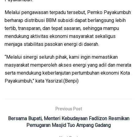
Melalui pengawasan terpadu tersebut, Pemko Payakumbuh
berharap distribusi BBM subsidi dapat berlangsung lebih
tertib, transparan, dan tepat sasaran, sehingga mampu
mendukung aktivitas ekonomi masyarakat sekaligus
menjaga stabilitas pasokan energi di daerah.
“Melalui sinergi seluruh pihak, kami ingin memastikan
masyarakat memperoleh akses energi yang adil dan merata
serta mendukung keberlanjutan pertumbuhan ekonomi Kota
Payakumbuh,” kata Yasrizal.(Benpi)
Previous Post
Bersama Bupati, Menteri Kebudayaan Fadlizon Resmikan
Pemugaran Masjid Tuo Ampang Gadang