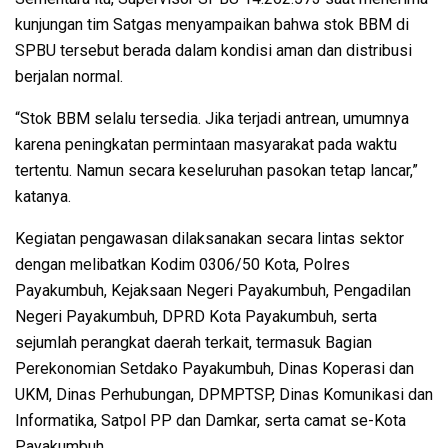
kunjungan tim Satgas menyampaikan bahwa stok BBM di
SPBU tersebut berada dalam kondisi aman dan distribusi
berjalan normal.
“Stok BBM selalu tersedia. Jika terjadi antrean, umumnya
karena peningkatan permintaan masyarakat pada waktu
tertentu. Namun secara keseluruhan pasokan tetap lancar,”
katanya.
Kegiatan pengawasan dilaksanakan secara lintas sektor
dengan melibatkan Kodim 0306/50 Kota, Polres
Payakumbuh, Kejaksaan Negeri Payakumbuh, Pengadilan
Negeri Payakumbuh, DPRD Kota Payakumbuh, serta
sejumlah perangkat daerah terkait, termasuk Bagian
Perekonomian Setdako Payakumbuh, Dinas Koperasi dan
UKM, Dinas Perhubungan, DPMPTSP, Dinas Komunikasi dan
Informatika, Satpol PP dan Damkar, serta camat se-Kota
Payakumbuh.