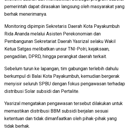
pemerintah dapat dirasakan langsung oleh masyarakat yang
berhak menerimanya.
Monitoring dipimpin Sekretaris Daerah Kota Payakumbuh
Rida Ananda melalui Asisten Perekonomian dan
Pembangunan Sekretariat Daerah Yasrizal selaku Wakil
Ketua Satgas melibatkan unsur TNI-Polri, kejaksaan,
pengadilan, DPRD, hingga perangkat daerah terkait.
Sebelum turun ke lapangan, tim gabungan terlebih dahulu
berkumpul di Balai Kota Payakumbuh, kemudian bergerak
menyisir seluruh SPBU dengan fokus pengawasan terhadap
distribusi Solar subsidi dan Pertalite.
Yasrizal mengatakan pengawasan tersebut dilakukan untuk
memastikan distribusi BBM subsidi berjalan sesuai
ketentuan dan tidak dimanfaatkan oleh pihak-pihak yang
tidak berhak.