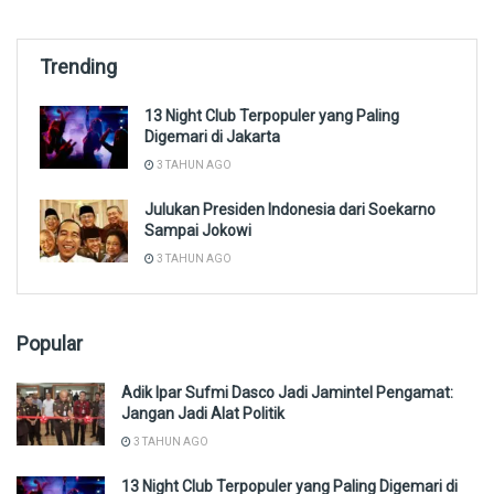
Trending
13 Night Club Terpopuler yang Paling
Digemari di Jakarta
3 TAHUN AGO
Julukan Presiden Indonesia dari Soekarno
Sampai Jokowi
3 TAHUN AGO
Popular
Adik Ipar Sufmi Dasco Jadi Jamintel Pengamat:
Jangan Jadi Alat Politik
3 TAHUN AGO
13 Night Club Terpopuler yang Paling Digemari di