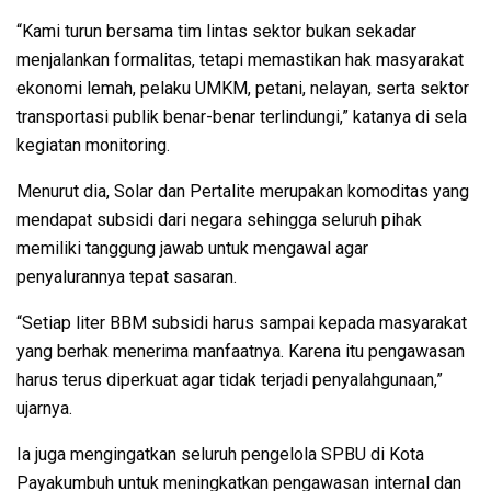
“Kami turun bersama tim lintas sektor bukan sekadar
menjalankan formalitas, tetapi memastikan hak masyarakat
ekonomi lemah, pelaku UMKM, petani, nelayan, serta sektor
transportasi publik benar-benar terlindungi,” katanya di sela
kegiatan monitoring.
Menurut dia, Solar dan Pertalite merupakan komoditas yang
mendapat subsidi dari negara sehingga seluruh pihak
memiliki tanggung jawab untuk mengawal agar
penyalurannya tepat sasaran.
“Setiap liter BBM subsidi harus sampai kepada masyarakat
yang berhak menerima manfaatnya. Karena itu pengawasan
harus terus diperkuat agar tidak terjadi penyalahgunaan,”
ujarnya.
Ia juga mengingatkan seluruh pengelola SPBU di Kota
Payakumbuh untuk meningkatkan pengawasan internal dan