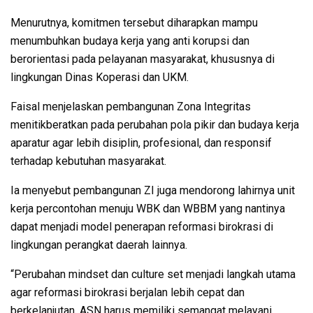
Menurutnya, komitmen tersebut diharapkan mampu
menumbuhkan budaya kerja yang anti korupsi dan
berorientasi pada pelayanan masyarakat, khususnya di
lingkungan Dinas Koperasi dan UKM.
Faisal menjelaskan pembangunan Zona Integritas
menitikberatkan pada perubahan pola pikir dan budaya kerja
aparatur agar lebih disiplin, profesional, dan responsif
terhadap kebutuhan masyarakat.
Ia menyebut pembangunan ZI juga mendorong lahirnya unit
kerja percontohan menuju WBK dan WBBM yang nantinya
dapat menjadi model penerapan reformasi birokrasi di
lingkungan perangkat daerah lainnya.
“Perubahan mindset dan culture set menjadi langkah utama
agar reformasi birokrasi berjalan lebih cepat dan
berkelanjutan. ASN harus memiliki semangat melayani,