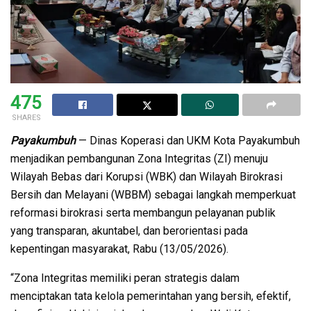
475
SHARES
Payakumbuh
— Dinas Koperasi dan UKM Kota Payakumbuh
menjadikan pembangunan Zona Integritas (ZI) menuju
Wilayah Bebas dari Korupsi (WBK) dan Wilayah Birokrasi
Bersih dan Melayani (WBBM) sebagai langkah memperkuat
reformasi birokrasi serta membangun pelayanan publik
yang transparan, akuntabel, dan berorientasi pada
kepentingan masyarakat, Rabu (13/05/2026).
“Zona Integritas memiliki peran strategis dalam
menciptakan tata kelola pemerintahan yang bersih, efektif,