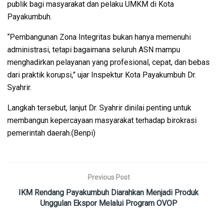
publik bagi masyarakat dan pelaku UMKM di Kota
Payakumbuh.
“Pembangunan Zona Integritas bukan hanya memenuhi
administrasi, tetapi bagaimana seluruh ASN mampu
menghadirkan pelayanan yang profesional, cepat, dan bebas
dari praktik korupsi,” ujar Inspektur Kota Payakumbuh Dr.
Syahrir.
Langkah tersebut, lanjut Dr. Syahrir dinilai penting untuk
membangun kepercayaan masyarakat terhadap birokrasi
pemerintah daerah.(Benpi)
Previous Post
IKM Rendang Payakumbuh Diarahkan Menjadi Produk
Unggulan Ekspor Melalui Program OVOP