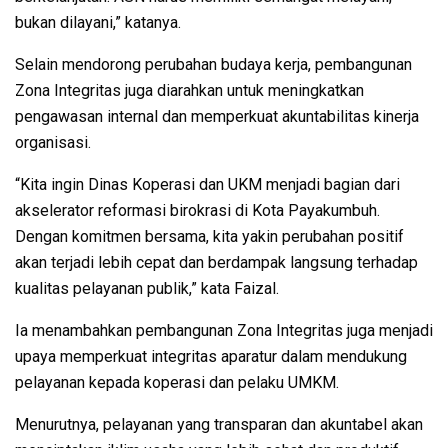
bukan dilayani,” katanya.
Selain mendorong perubahan budaya kerja, pembangunan
Zona Integritas juga diarahkan untuk meningkatkan
pengawasan internal dan memperkuat akuntabilitas kinerja
organisasi.
“Kita ingin Dinas Koperasi dan UKM menjadi bagian dari
akselerator reformasi birokrasi di Kota Payakumbuh.
Dengan komitmen bersama, kita yakin perubahan positif
akan terjadi lebih cepat dan berdampak langsung terhadap
kualitas pelayanan publik,” kata Faizal.
Ia menambahkan pembangunan Zona Integritas juga menjadi
upaya memperkuat integritas aparatur dalam mendukung
pelayanan kepada koperasi dan pelaku UMKM.
Menurutnya, pelayanan yang transparan dan akuntabel akan