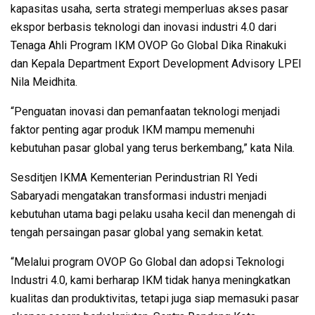
kapasitas usaha, serta strategi memperluas akses pasar
ekspor berbasis teknologi dan inovasi industri 4.0 dari
Tenaga Ahli Program IKM OVOP Go Global Dika Rinakuki
dan Kepala Department Export Development Advisory LPEI
Nila Meidhita.
“Penguatan inovasi dan pemanfaatan teknologi menjadi
faktor penting agar produk IKM mampu memenuhi
kebutuhan pasar global yang terus berkembang,” kata Nila.
Sesditjen IKMA Kementerian Perindustrian RI Yedi
Sabaryadi mengatakan transformasi industri menjadi
kebutuhan utama bagi pelaku usaha kecil dan menengah di
tengah persaingan pasar global yang semakin ketat.
“Melalui program OVOP Go Global dan adopsi Teknologi
Industri 4.0, kami berharap IKM tidak hanya meningkatkan
kualitas dan produktivitas, tetapi juga siap memasuki pasar