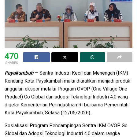
470
SHARES
Payakumbuh
— Sentra Industri Kecil dan Menengah (IKM)
Rendang Kota Payakumbuh mulai diarahkan menjadi produk
unggulan ekspor melalui Program OVOP (One Village One
Product) Go Global dan adopsi Teknologi Industri 4.0 yang
digelar Kementerian Perindustrian RI bersama Pemerintah
Kota Payakumbuh, Selasa (12/05/2026).
Sosialisasi Program Pendampingan Sentra IKM OVOP Go
Global dan Adopsi Teknologi Industri 4.0 dalam rangka