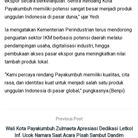
ekspor secara berkelanjutan. Sentra Rendang Kota
Payakumbuh memiliki potensi sangat besar menjadi produk
unggulan Indonesia di pasar dunia,” ujar Yedi.
Ia mengatakan Kementerian Perindustrian terus mendorong
penguatan sektor IKM berbasis potensi daerah melalui
pendampingan usaha, digitalisasi industri, hingga
pembukaan akses pasar ekspor guna meningkatkan nilai
tambah produk lokal.
“Kami percaya rendang Payakumbuh memiliki kualitas, cita
rasa, dan identitas kuat untuk menjadi salah satu produk
unggulan Indonesia di pasar global,” pungkasnya.(Benpi)
Previous Post
Wali Kota Payakumbuh Zulmaeta Apresiasi Dedikasi Letkol
Inf. Ucok Namara Saat Acara Pisah Sambut Dandim