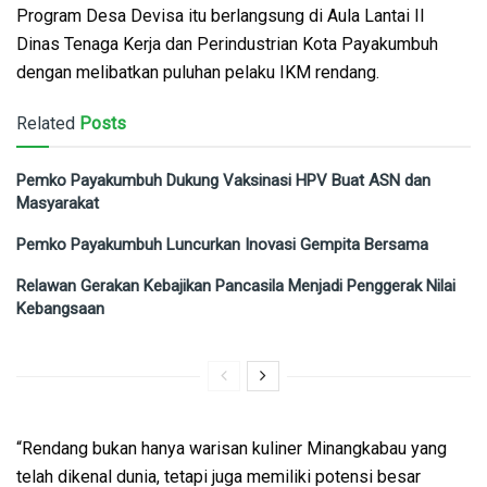
Program Desa Devisa itu berlangsung di Aula Lantai II
Dinas Tenaga Kerja dan Perindustrian Kota Payakumbuh
dengan melibatkan puluhan pelaku IKM rendang.
Related
Posts
Pemko Payakumbuh Dukung Vaksinasi HPV Buat ASN dan
Masyarakat
Pemko Payakumbuh Luncurkan Inovasi Gempita Bersama
Relawan Gerakan Kebajikan Pancasila Menjadi Penggerak Nilai
Kebangsaan
“Rendang bukan hanya warisan kuliner Minangkabau yang
telah dikenal dunia, tetapi juga memiliki potensi besar