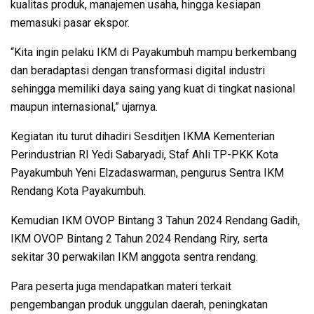
kualitas produk, manajemen usaha, hingga kesiapan
memasuki pasar ekspor.
“Kita ingin pelaku IKM di Payakumbuh mampu berkembang
dan beradaptasi dengan transformasi digital industri
sehingga memiliki daya saing yang kuat di tingkat nasional
maupun internasional,” ujarnya.
Kegiatan itu turut dihadiri Sesditjen IKMA Kementerian
Perindustrian RI Yedi Sabaryadi, Staf Ahli TP-PKK Kota
Payakumbuh Yeni Elzadaswarman, pengurus Sentra IKM
Rendang Kota Payakumbuh.
Kemudian IKM OVOP Bintang 3 Tahun 2024 Rendang Gadih,
IKM OVOP Bintang 2 Tahun 2024 Rendang Riry, serta
sekitar 30 perwakilan IKM anggota sentra rendang.
Para peserta juga mendapatkan materi terkait
pengembangan produk unggulan daerah, peningkatan