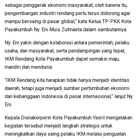
sebagai penggerak ekonomi masyarakat, oleh karena itu,
pengembangan industri rendang perlu terus didorong agar
mampu bersaing di pasar global,” kata Ketua TP-PKK Kota
Payakumbuh Ny. Eni Muis Zulmaeta dalam sambutannya.
Ny. Eni yakin dengan kolaborasi antara pemerintah, pelaku
usaha, dan masyarakat, serta pendampingan yang tepat,
IKM Rendang Kota Payakumbuh dapat semakin maju,
mandiri dan mendunia.
“IKM Rendang kita harapkan tidak hanya menjadi identitas
daerah, tetapi juga menjadi sumber pertumbuhan ekonomi
dan kebanggaan Indonesia di pasar internasional,” lanjut Ny.
Eni.
Kepala Disnakerperin Kota Payakumbuh Yasril mengatakan
kegiatan tersebut menjadi langkah strategis untuk
meningkatkan daya saing pelaku IKM melalui penguatan