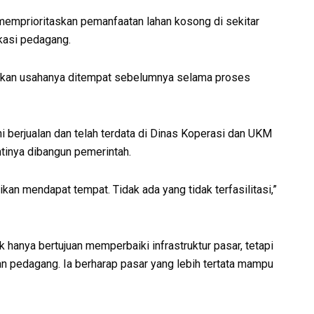
mprioritaskan pemanfaatan lahan kosong di sekitar
kasi pedagang.
ankan usahanya ditempat sebelumnya selama proses
i berjualan dan telah terdata di Dinas Koperasi dan UKM
tinya dibangun pemerintah.
kan mendapat tempat. Tidak ada yang tidak terfasilitasi,”
 hanya bertujuan memperbaiki infrastruktur pasar, tetapi
 pedagang. Ia berharap pasar yang lebih tertata mampu