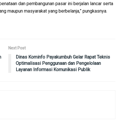
penataan dan pembangunan pasar ini berjalan lancar serta
ng maupun masyarakat yang berbelanja,” pungkasnya.
Next Post
h
Dinas Kominfo Payakumbuh Gelar Rapat Teknis
Optimalisasi Penggunaan dan Pengelolaan
Layanan Informasi Komunikasi Publik