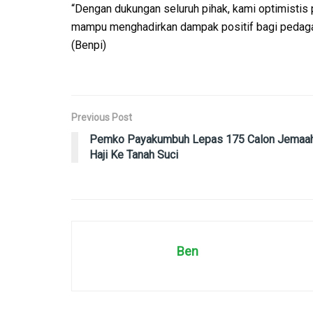
“Dengan dukungan seluruh pihak, kami optimistis 
mampu menghadirkan dampak positif bagi pedaga
(Benpi)
Previous Post
Pemko Payakumbuh Lepas 175 Calon Jemaa
Haji Ke Tanah Suci
Ben