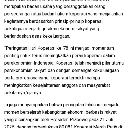
merupakan badan usaha yang beranggotakan orang
perseorangan atau badan hukum koperasi yang menjalankan
kegiatannya berdasarkan prinsip-prinsip koperasi,
sekaligus menjadi gerakan ekonomi rakyat yang
berlandaskan asas kekeluargaan.
“Peringatan Hari Koperasi ke-78 ini menjadi momentum
penting untuk terus meningkatkan peran koperasi dalam
perekonomian Indonesia. Koperasi telah menjadi pilar utama
perekonomian rakyat, dan dengan semangat kekeluargaan
serta profesionalisme, koperasi terbukti mampu
meningkatkan kesejahteraan anggota dan masyarakat
sekitarnya,”ujarnya.
Ia juga menyampaikan bahwa peringatan tahun ini menjadi
momen bersejarah kebangkitan ekonomi berbasis rakyat
yang dicanangkan oleh Presiden Prabowo pada 21 Juli
2025, dengan terbentuknya 80.081 Koperasi Merah Putih di