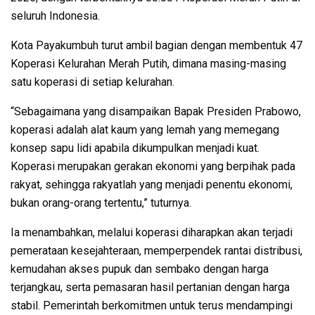
seluruh Indonesia.
Kota Payakumbuh turut ambil bagian dengan membentuk 47
Koperasi Kelurahan Merah Putih, dimana masing-masing
satu koperasi di setiap kelurahan.
“Sebagaimana yang disampaikan Bapak Presiden Prabowo,
koperasi adalah alat kaum yang lemah yang memegang
konsep sapu lidi apabila dikumpulkan menjadi kuat.
Koperasi merupakan gerakan ekonomi yang berpihak pada
rakyat, sehingga rakyatlah yang menjadi penentu ekonomi,
bukan orang-orang tertentu,” tuturnya.
Ia menambahkan, melalui koperasi diharapkan akan terjadi
pemerataan kesejahteraan, memperpendek rantai distribusi,
kemudahan akses pupuk dan sembako dengan harga
terjangkau, serta pemasaran hasil pertanian dengan harga
stabil. Pemerintah berkomitmen untuk terus mendampingi