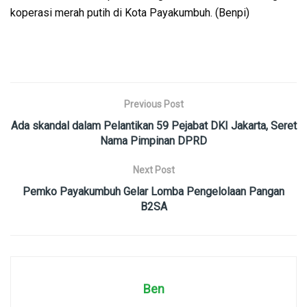
koperasi merah putih di Kota Payakumbuh. (Benpi)
Previous Post
Ada skandal dalam Pelantikan 59 Pejabat DKI Jakarta, Seret
Nama Pimpinan DPRD
Next Post
Pemko Payakumbuh Gelar Lomba Pengelolaan Pangan
B2SA
Ben