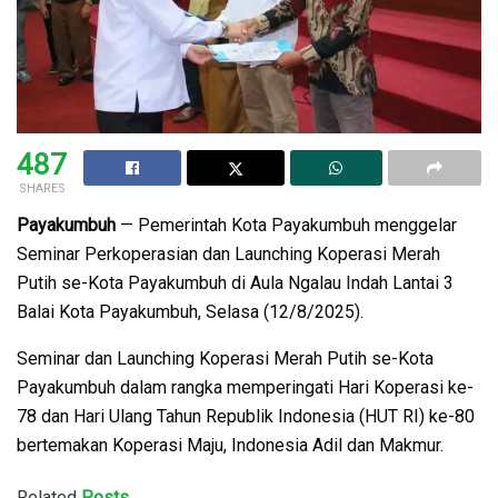
487
SHARES
Payakumbuh
— Pemerintah Kota Payakumbuh menggelar
Seminar Perkoperasian dan Launching Koperasi Merah
Putih se-Kota Payakumbuh di Aula Ngalau Indah Lantai 3
Balai Kota Payakumbuh, Selasa (12/8/2025).
Seminar dan Launching Koperasi Merah Putih se-Kota
Payakumbuh dalam rangka memperingati Hari Koperasi ke-
78 dan Hari Ulang Tahun Republik Indonesia (HUT RI) ke-80
bertemakan Koperasi Maju, Indonesia Adil dan Makmur.
Related
Posts