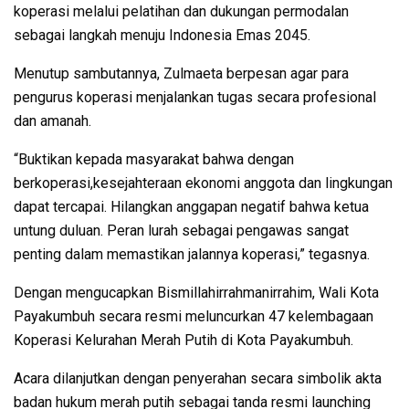
koperasi melalui pelatihan dan dukungan permodalan
sebagai langkah menuju Indonesia Emas 2045.
Menutup sambutannya, Zulmaeta berpesan agar para
pengurus koperasi menjalankan tugas secara profesional
dan amanah.
“Buktikan kepada masyarakat bahwa dengan
berkoperasi,kesejahteraan ekonomi anggota dan lingkungan
dapat tercapai. Hilangkan anggapan negatif bahwa ketua
untung duluan. Peran lurah sebagai pengawas sangat
penting dalam memastikan jalannya koperasi,” tegasnya.
Dengan mengucapkan Bismillahirrahmanirrahim, Wali Kota
Payakumbuh secara resmi meluncurkan 47 kelembagaan
Koperasi Kelurahan Merah Putih di Kota Payakumbuh.
Acara dilanjutkan dengan penyerahan secara simbolik akta
badan hukum merah putih sebagai tanda resmi launching