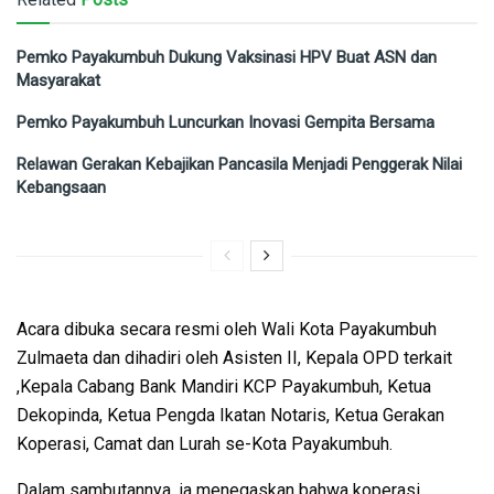
Pemko Payakumbuh Dukung Vaksinasi HPV Buat ASN dan
Masyarakat
Pemko Payakumbuh Luncurkan Inovasi Gempita Bersama
Relawan Gerakan Kebajikan Pancasila Menjadi Penggerak Nilai
Kebangsaan
Acara dibuka secara resmi oleh Wali Kota Payakumbuh
Zulmaeta dan dihadiri oleh Asisten II, Kepala OPD terkait
,Kepala Cabang Bank Mandiri KCP Payakumbuh, Ketua
Dekopinda, Ketua Pengda Ikatan Notaris, Ketua Gerakan
Koperasi, Camat dan Lurah se-Kota Payakumbuh.
Dalam sambutannya, ia menegaskan bahwa koperasi